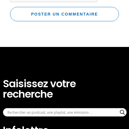
Saisissez votre
recherche