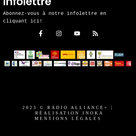
Infolettre
Abonnez-vous à notre infolettre en
cliquant ici!
2023 © RADIO ALLIANCE+ |
RÉALISATION INOKA
MENTIONS LÉGALES