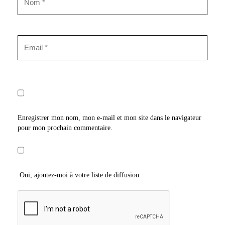
Enregistrer mon nom, mon e-mail et mon site dans le navigateur
pour mon prochain commentaire.
Oui, ajoutez-moi à votre liste de diffusion.