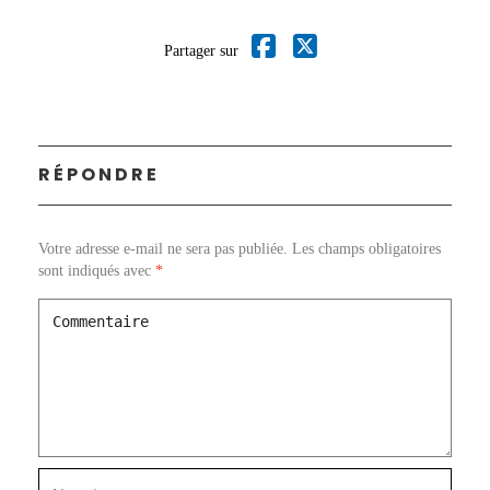
Partager sur
RÉPONDRE
Votre adresse e-mail ne sera pas publiée.
Les champs obligatoires
sont indiqués avec
*