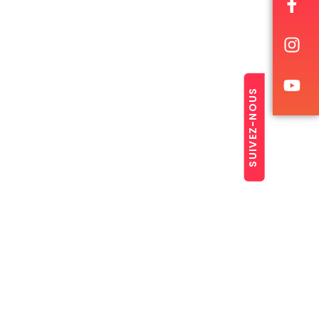
SUIVEZ-NOUS