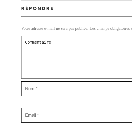
RÉPONDRE
Votre adresse e-mail ne sera pas publiée.
Les champs obligatoires 