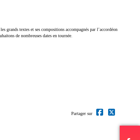
les grands textes et ses compositions accompagnés par l’accordéon
ouhaitons de nombreuses dates en tournée.
Partager sur