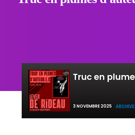
Truc en plumes
3 NOVEMBRE 2025
ARCHIVE