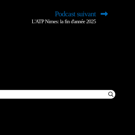
Podcast suivant
L'ATP Nimes: la fin d'année 2025