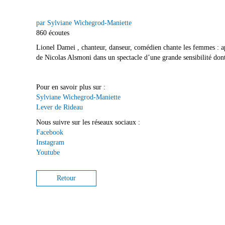
par Sylviane Wichegrod-Maniette
860 écoutes
Lionel Damei , chanteur, danseur, comédien chante les femmes : a
de Nicolas Alsmoni dans un spectacle d’une grande sensibilité don
Pour en savoir plus sur :
Sylviane Wichegrod-Maniette
Lever de Rideau
Nous suivre sur les réseaux sociaux :
Facebook
Instagram
Youtube
Retour