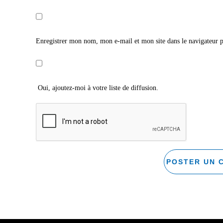
Enregistrer mon nom, mon e-mail et mon site dans le navigateur
Oui, ajoutez-moi à votre liste de diffusion.