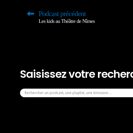
Podcast précédent
Les kids au Théâtre de Nîmes
Saisissez votre reche