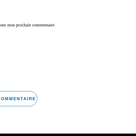
 pour mon prochain commentaire.