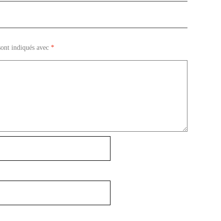
sont indiqués avec
*