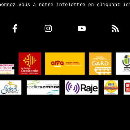
bonnez-vous à notre infolettre en cliquant ic