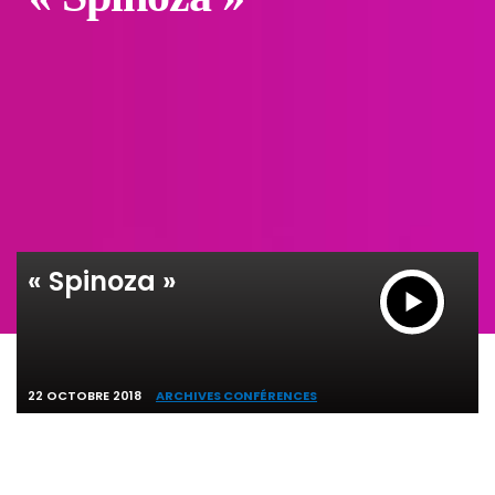
« Spinoza »
22 OCTOBRE 2018
ARCHIVES CONFÉRENCES