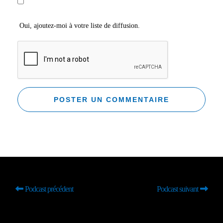
Oui, ajoutez-moi à votre liste de diffusion.
Podcast précédent
Podcast suivant