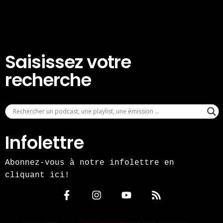
Saisissez votre
recherche
Infolettre
Abonnez-vous à notre infolettre en
cliquant ici!