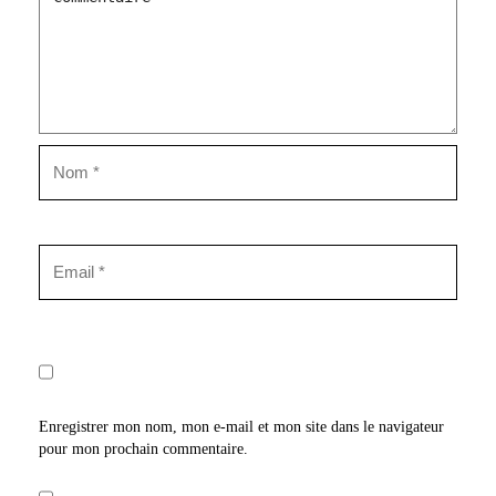
Enregistrer mon nom, mon e-mail et mon site dans le navigateur
pour mon prochain commentaire.