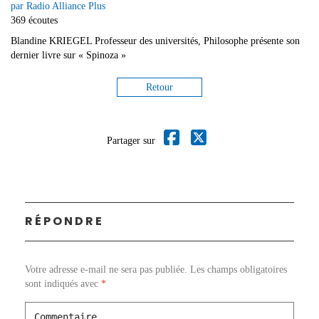
par Radio Alliance Plus
369 écoutes
Blandine KRIEGEL Professeur des universités, Philosophe présente son
dernier livre sur « Spinoza »
Retour
Partager sur
RÉPONDRE
Votre adresse e-mail ne sera pas publiée.
Les champs obligatoires
sont indiqués avec
*