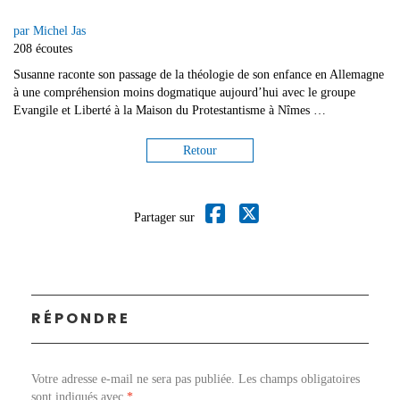
par Michel Jas
208 écoutes
Susanne raconte son passage de la théologie de son enfance en Allemagne
à une compréhension moins dogmatique aujourd’hui avec le groupe
Evangile et Liberté à la Maison du Protestantisme à Nîmes …
Retour
Partager sur
RÉPONDRE
Votre adresse e-mail ne sera pas publiée.
Les champs obligatoires
sont indiqués avec
*