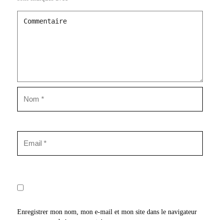
Enregistrer mon nom, mon e-mail et mon site dans le navigateur