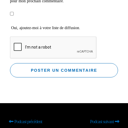
pour mon prochain commentaire.
Oui, ajoutez-moi à votre liste de diffusion.
Podcast précédent
Podcast suivant