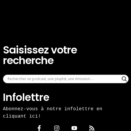
Saisissez votre
recherche
Infolettre
Abonnez-vous à notre infolettre en
cliquant ici!