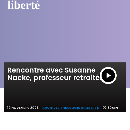
liberté
Rencontre avec Susanne
Nacke, professeur retraitée
19 NOVEMBRE 2025
ARCHIVES THÉOLOGIE EN LIBERTÉ
30MIN