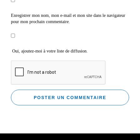
Enregistrer mon nom, mon e-mail et mon site dans le navigateur
pour mon prochain commentaire.
Oui, ajoutez-moi à votre liste de diffusion.