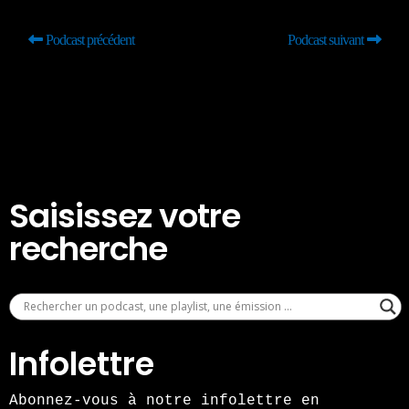
Podcast précédent
Podcast suivant
Saisissez votre
recherche
Infolettre
Abonnez-vous à notre infolettre en