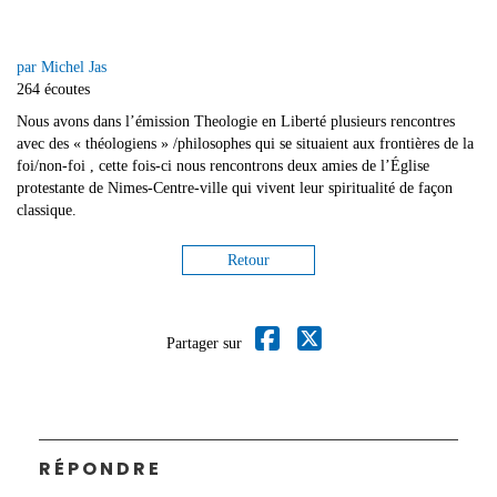
par Michel Jas
264 écoutes
Nous avons dans l’émission Theologie en Liberté plusieurs rencontres
avec des « théologiens » /philosophes qui se situaient aux frontières de la
foi/non-foi , cette fois-ci nous rencontrons deux amies de l’Église
protestante de Nimes-Centre-ville qui vivent leur spiritualité de façon
classique.
Retour
Partager sur
RÉPONDRE