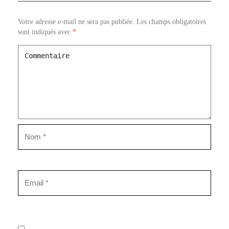
Votre adresse e-mail ne sera pas publiée.
Les champs obligatoires
sont indiqués avec
*