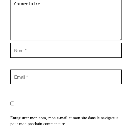
Enregistrer mon nom, mon e-mail et mon site dans le navigateur
pour mon prochain commentaire.