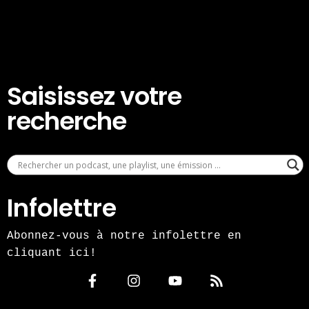
Saisissez votre
recherche
Infolettre
Abonnez-vous à notre infolettre en
cliquant ici!