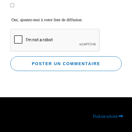
Oui, ajoutez-moi à votre liste de diffusion.
Podcast suivant