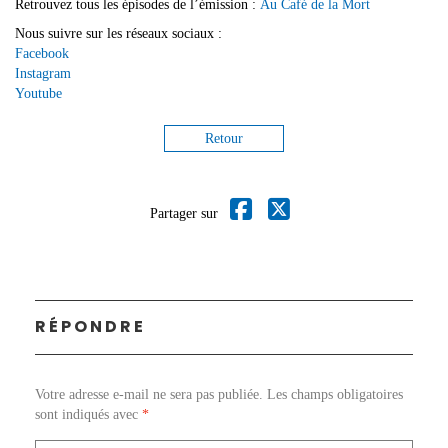
Retrouvez tous les épisodes de l’émission :
Au Café de la Mort
Nous suivre sur les réseaux sociaux :
Facebook
Instagram
Youtube
Retour
Partager sur
RÉPONDRE
Votre adresse e-mail ne sera pas publiée.
Les champs obligatoires
sont indiqués avec
*