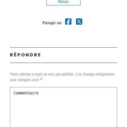
Retour
Partager sur
RÉPONDRE
Votre adresse e-mail ne sera pas publiée.
Les champs obligatoires
sont indiqués avec
*