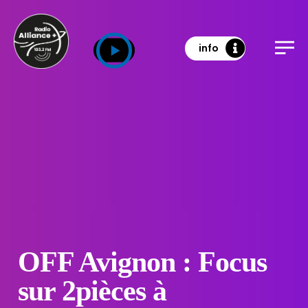
info
OFF Avignon : Focus
sur 2pièces à