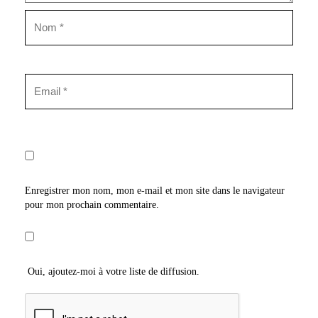
Enregistrer mon nom, mon e-mail et mon site dans le navigateur
pour mon prochain commentaire.
Oui, ajoutez-moi à votre liste de diffusion.