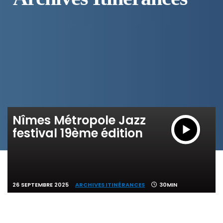
Nîmes Métropole Jazz
festival 19ème édition
26 SEPTEMBRE 2025
ARCHIVES ITINÉRANCES
30MIN