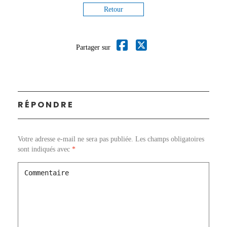
Retour
Partager sur
RÉPONDRE
Votre adresse e-mail ne sera pas publiée.
Les champs obligatoires
sont indiqués avec
*