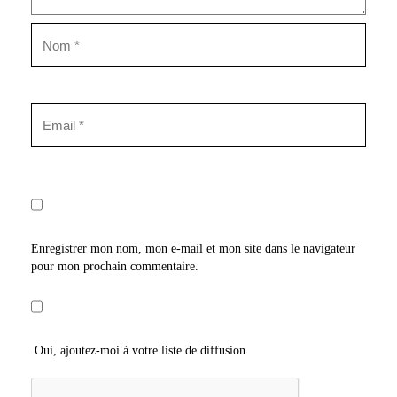
Enregistrer mon nom, mon e-mail et mon site dans le navigateur
pour mon prochain commentaire.
Oui, ajoutez-moi à votre liste de diffusion.