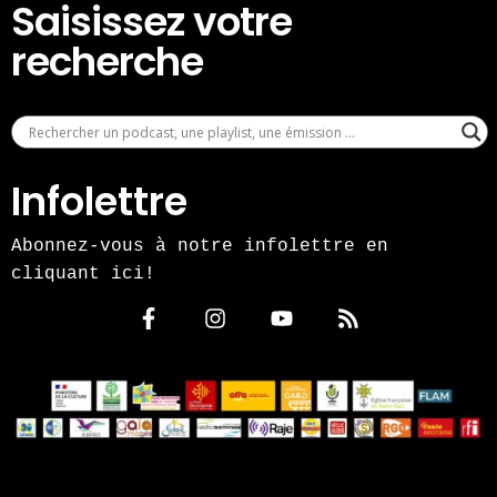
Saisissez votre
recherche
Infolettre
Abonnez-vous à notre infolettre en
cliquant ici!