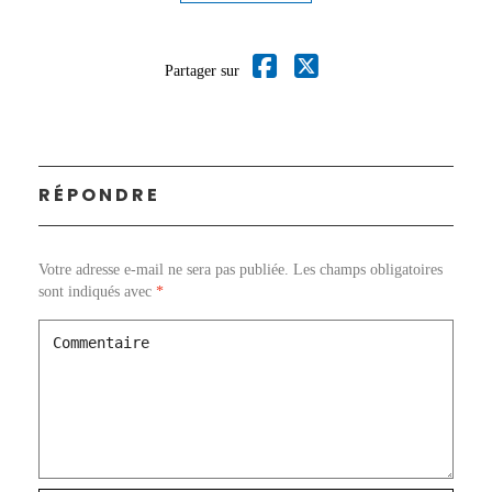
Partager sur
RÉPONDRE
Votre adresse e-mail ne sera pas publiée.
Les champs obligatoires
sont indiqués avec
*