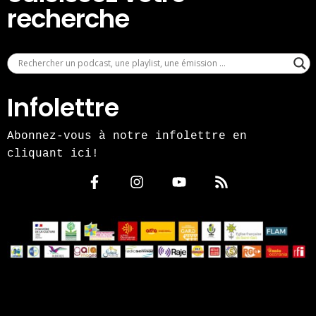
recherche
Infolettre
Abonnez-vous à notre infolettre en
cliquant ici!