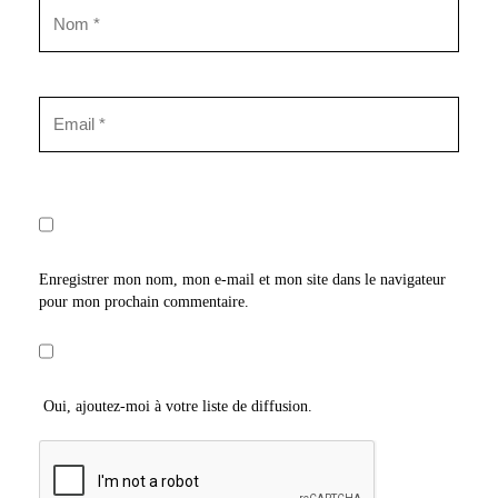
Enregistrer mon nom, mon e-mail et mon site dans le navigateur
pour mon prochain commentaire.
Oui, ajoutez-moi à votre liste de diffusion.