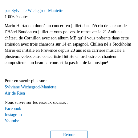
par Sylviane Wichegrod-Maniette
1 006 écoutes
Mario Hurtado a donné un concert en juillet dans l’écrin de la cour de
l’Hôtel Boudon en juillet et vous pouvez le retrouver le 21 Août au
château de Cornillon avec son album ME qu’il vous présente dans cette
émission avec trois chansons sur 14 en espagnol. Chilien né à Stockholm
Mario est installé en Provence depuis 20 ans et sa carrière musicale a
plusieurs volets entre concertiste flûtiste en orchestre et chanteur-
compositeur : un beau parcours et la passion de la musique!
Pour en savoir plus sur :
Sylviane Wichegrod-Maniette
Air de Rien
Nous suivre sur les réseaux sociaux :
Facebook
Instagram
Youtube
Retour