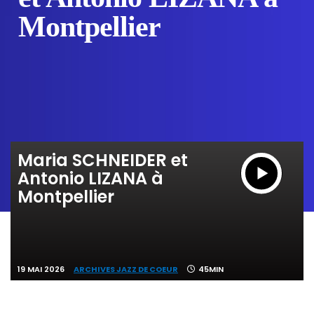
Montpellier
Maria SCHNEIDER et
Antonio LIZANA à
Montpellier
19 MAI 2026
ARCHIVES JAZZ DE COEUR
45MIN