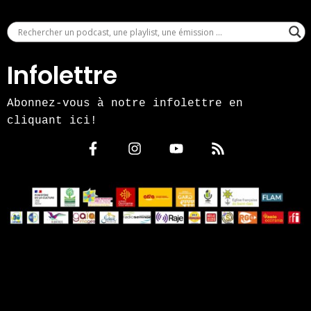
Infolettre
Abonnez-vous à notre infolettre en
cliquant ici!