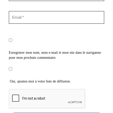
Enregistrer mon nom, mon e-mail et mon site dans le navigateur
pour mon prochain commentaire.
Oui, ajoutez-moi à votre liste de diffusion.