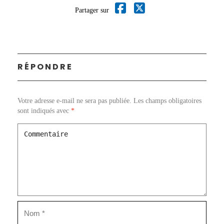
Partager sur
RÉPONDRE
Votre adresse e-mail ne sera pas publiée.
Les champs obligatoires
sont indiqués avec
*