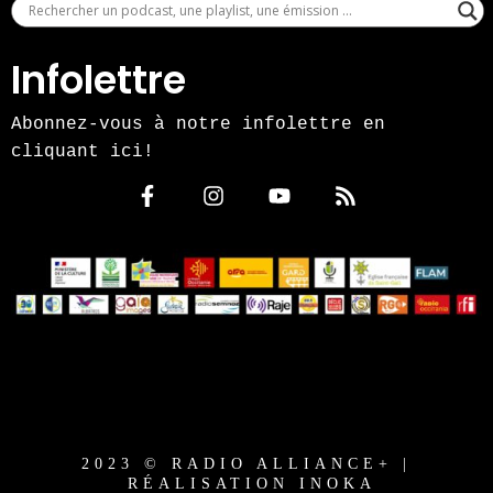
Infolettre
Abonnez-vous à notre infolettre en
cliquant ici!
2023 © RADIO ALLIANCE+ |
RÉALISATION INOKA