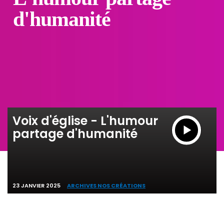
d'humanité
Voix d'église - L'humour
partage d'humanité
23 JANVIER 2025
ARCHIVES NOS CRÉATIONS