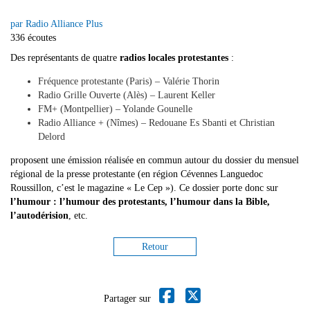
par Radio Alliance Plus
336 écoutes
Des représentants de quatre
radios locales protestantes
:
Fréquence protestante (Paris) – Valérie Thorin
Radio Grille Ouverte (Alès) – Laurent Keller
FM+ (Montpellier) – Yolande Gounelle
Radio Alliance + (Nîmes) – Redouane Es Sbanti et Christian
Delord
proposent une émission réalisée en commun autour du dossier du mensuel
régional de la presse protestante (en région Cévennes Languedoc
Roussillon, c’est le magazine « Le Cep »). Ce dossier porte donc sur
l’humour : l’humour des protestants, l’humour dans la Bible,
l’autodérision
, etc.
Retour
Partager sur