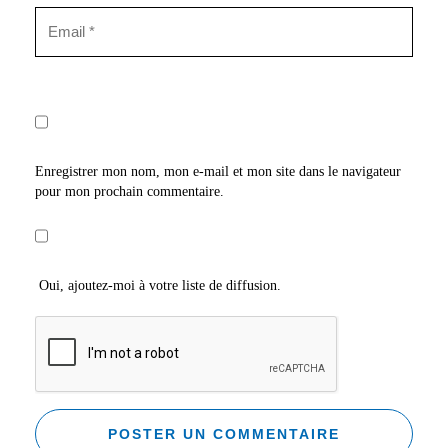
Enregistrer mon nom, mon e-mail et mon site dans le navigateur
pour mon prochain commentaire.
Oui, ajoutez-moi à votre liste de diffusion.