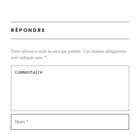
RÉPONDRE
Votre adresse e-mail ne sera pas publiée.
Les champs obligatoires
sont indiqués avec
*