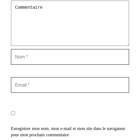
Enregistrer mon nom, mon e-mail et mon site dans le navigateur
pour mon prochain commentaire.