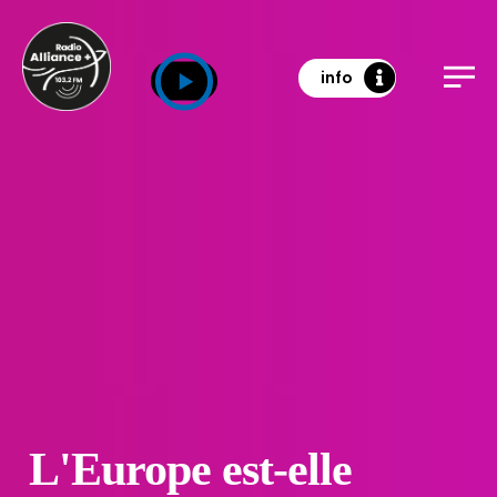
info
L'Europe est-elle