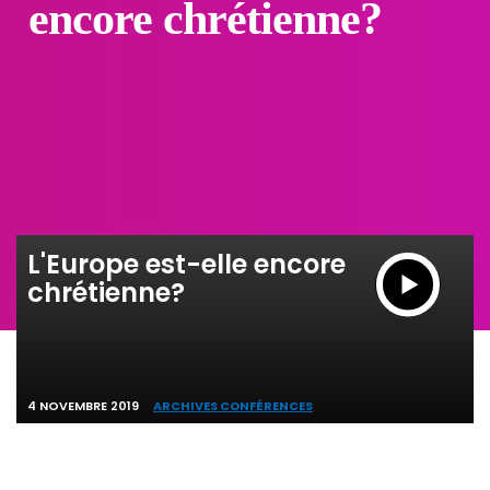
encore chrétienne?
L'Europe est-elle encore
chrétienne?
4 NOVEMBRE 2019
ARCHIVES CONFÉRENCES