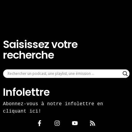
Saisissez votre
recherche
Infolettre
Abonnez-vous à notre infolettre en
cliquant ici!