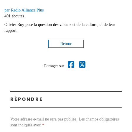
par Radio Alliance Plus
401 écoutes
Olivier Roy pose la question des valeurs et de la culture, et de leur
rapport.
Retour
Partager sur
RÉPONDRE
Votre adresse e-mail ne sera pas publiée.
Les champs obligatoires
sont indiqués avec
*