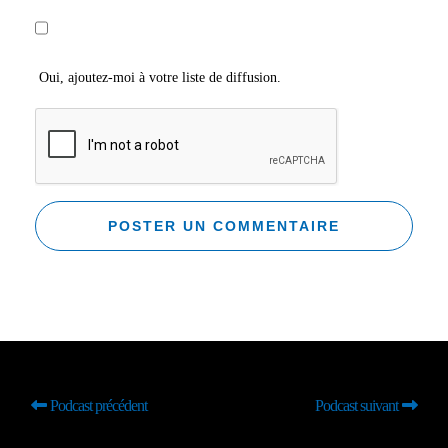
Oui, ajoutez-moi à votre liste de diffusion.
Podcast précédent
Podcast suivant