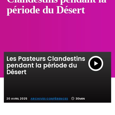
période du Désert
Les Pasteurs Clandestins
pendant la période du
Désert
20 AVRIL 2025
ARCHIVES CONFÉRENCES
30MIN