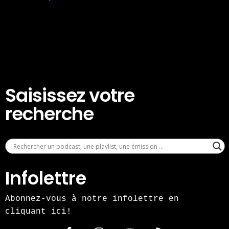
Saisissez votre
recherche
Infolettre
Abonnez-vous à notre infolettre en
cliquant ici!