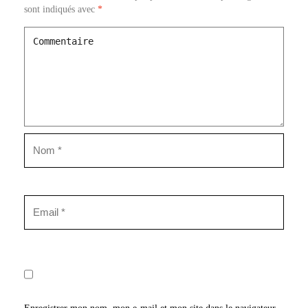
sont indiqués avec
*