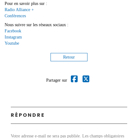
Pour en savoir plus sur :
Radio Alliance +
Conférences
Nous suivre sur les réseaux sociaux :
Facebook
Instagram
Youtube
Retour
Partager sur
RÉPONDRE
Votre adresse e-mail ne sera pas publiée.
Les champs obligatoires