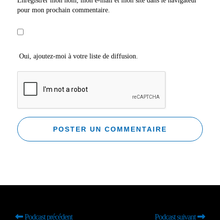
Enregistrer mon nom, mon e-mail et mon site dans le navigateur
pour mon prochain commentaire.
Oui, ajoutez-moi à votre liste de diffusion.
Podcast précédent
Podcast suivant