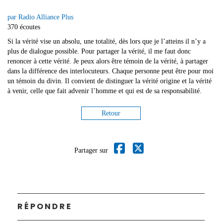
par Radio Alliance Plus
370 écoutes
Si la vérité vise un absolu, une totalité, dès lors que je l’atteins il n’y a
plus de dialogue possible. Pour partager la vérité, il me faut donc
renoncer à cette vérité. Je peux alors être témoin de la vérité, à partager
dans la différence des interlocuteurs. Chaque personne peut être pour moi
un témoin du divin. Il convient de distinguer la vérité origine et la vérité
à venir, celle que fait advenir l’homme et qui est de sa responsabilité.
Retour
Partager sur
RÉPONDRE