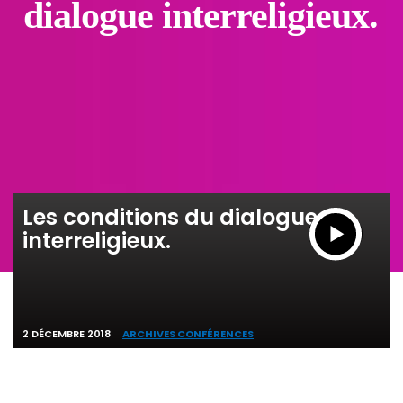
dialogue interreligieux.
Les conditions du dialogue
interreligieux.
2 DÉCEMBRE 2018
ARCHIVES CONFÉRENCES