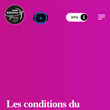
info
Les conditions du