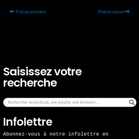
Podcast précédent
Podcast suivant
Saisissez votre
recherche
Infolettre
Abonnez-vous à notre infolettre en