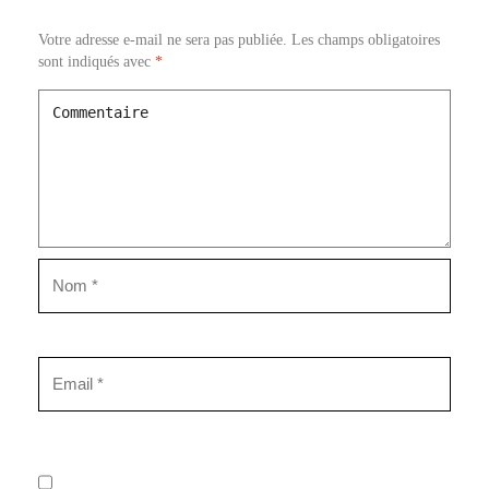
Votre adresse e-mail ne sera pas publiée.
Les champs obligatoires
sont indiqués avec
*