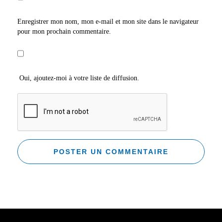
Enregistrer mon nom, mon e-mail et mon site dans le navigateur
pour mon prochain commentaire.
Oui, ajoutez-moi à votre liste de diffusion.