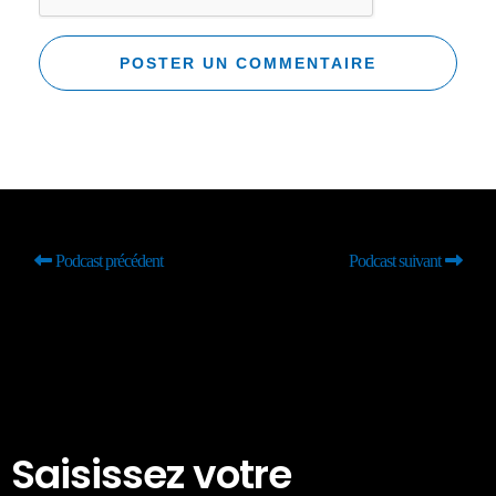
Podcast précédent
Podcast suivant
Saisissez votre