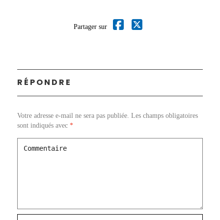
Partager sur
RÉPONDRE
Votre adresse e-mail ne sera pas publiée.
Les champs obligatoires
sont indiqués avec
*