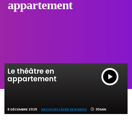
appartement
Le théâtre en
appartement
8 DÉCEMBRE 2025
ARCHIVES LEVER DE RIDEAU
30MIN