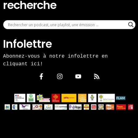
recherche
Infolettre
Abonnez-vous à notre infolettre en
cliquant ici!