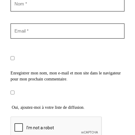
Enregistrer mon nom, mon e-mail et mon site dans le navigateur
pour mon prochain commentaire.
Oui, ajoutez-moi à votre liste de diffusion.