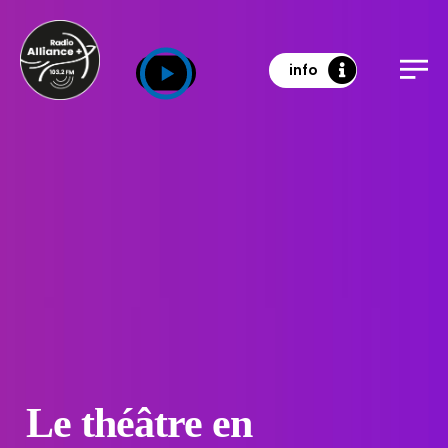
info
Le théâtre en