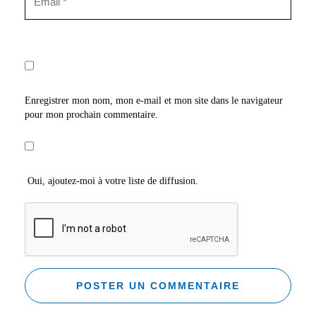
Enregistrer mon nom, mon e-mail et mon site dans le navigateur
pour mon prochain commentaire.
Oui, ajoutez-moi à votre liste de diffusion.