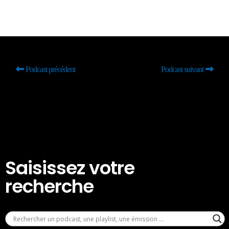
Podcast précédent
Podcast suivant
Saisissez votre
recherche