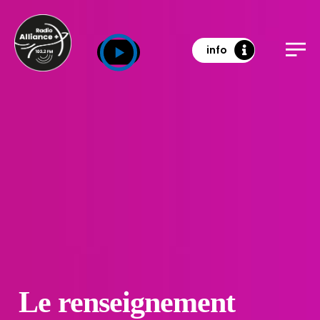
info
Le renseignement