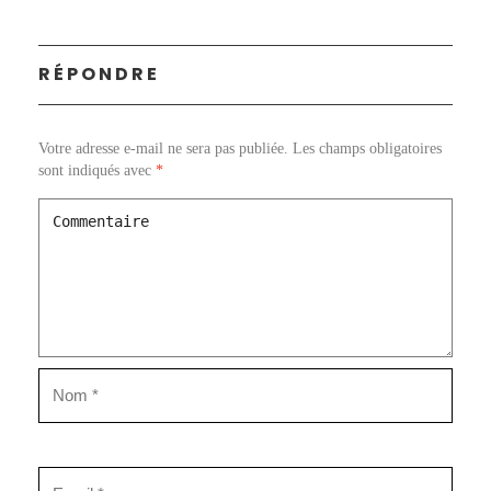
RÉPONDRE
Votre adresse e-mail ne sera pas publiée.
Les champs obligatoires
sont indiqués avec
*