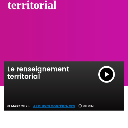
territorial
Le renseignement
territorial
31 MARS 2025
ARCHIVES CONFÉRENCES
30MIN