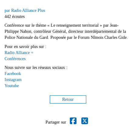
par Radio Alliance Plus
442 écoutes
Conférence sur le thème « Le renseignement territorial » par Jean-
Philippe Nahon, contrôleur Général, directeur interdépartemental de la
Police Nationale du Gard. Proposée par le Forum Nîmois Charles Gide.
Pour en savoir plus sur :
Radio Alliance +
Conférences
Nous suivre sur les réseaux sociaux :
Facebook
Instagram
Youtube
Retour
Partager sur