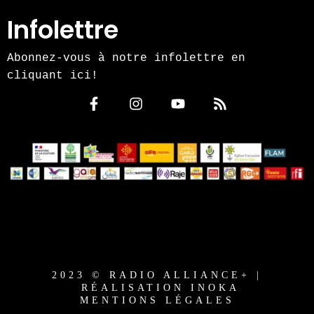
Infolettre
Abonnez-vous à notre infolettre en
cliquant ici!
2023 © RADIO ALLIANCE+ |
RÉALISATION INOKA
MENTIONS LÉGALES