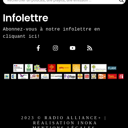
Infolettre
Abonnez-vous à notre infolettre en
cliquant ici!
2023 © RADIO ALLIANCE+ |
RÉALISATION INOKA