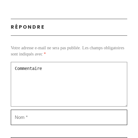
RÉPONDRE
Votre adresse e-mail ne sera pas publiée.
Les champs obligatoires
sont indiqués avec
*