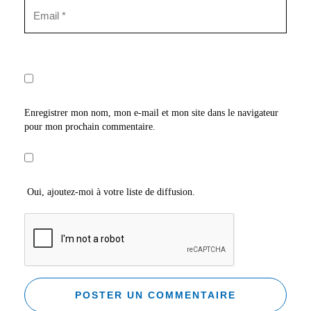
Enregistrer mon nom, mon e-mail et mon site dans le navigateur
pour mon prochain commentaire.
Oui, ajoutez-moi à votre liste de diffusion.