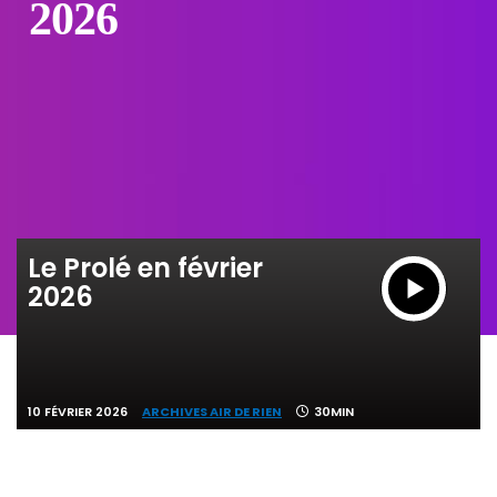
2026
Le Prolé en février
2026
10 FÉVRIER 2026
ARCHIVES AIR DE RIEN
30MIN