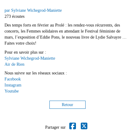
par Sylviane Wichegrod-Maniette
273 écoutes
Des temps forts en février au Prolé : les rendez-vous récurrents, des
concerts, les Femmes solidaires en attendant le Festival féministe de
mars, l’exposition d’Eddie Pons, le nouveau livre de Lydie Salvayre …
Faites votre choix!
Pour en savoir plus sur :
Sylviane Wichegrod-Maniette
Air de Rien
Nous suivre sur les réseaux sociaux :
Facebook
Instagram
Youtube
Retour
Partager sur