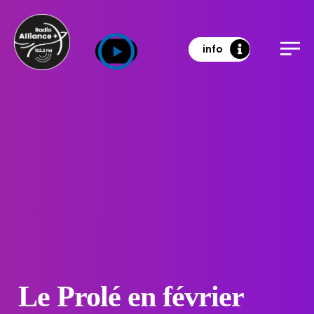
info
Le Prolé en février