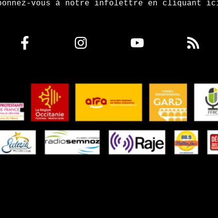
bonnez-vous à notre infolettre en cliquant ic