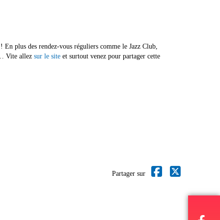
as ! En plus des rendez-vous réguliers comme le Jazz Club,
s… Vite allez
sur le site
et surtout venez pour partager cette
Partager sur