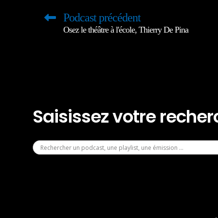
Podcast précédent
Osez le théâtre à l'école, Thierry De Pina
Saisissez votre reche