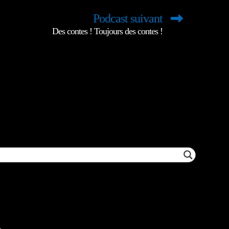
Podcast suivant
Des contes ! Toujours des contes !