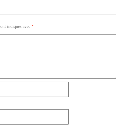
sont indiqués avec
*