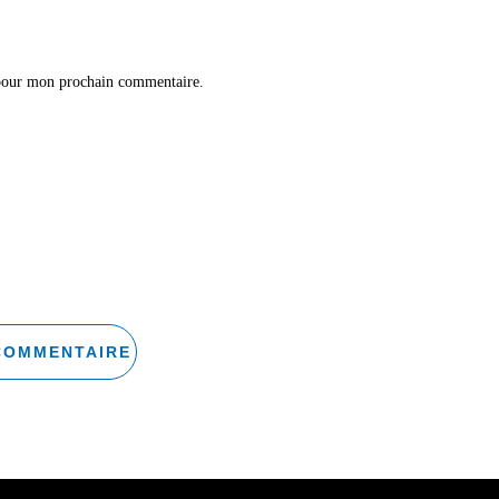
 pour mon prochain commentaire.