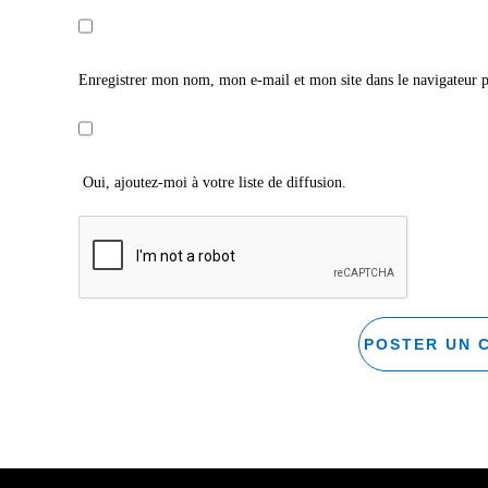
Enregistrer mon nom, mon e-mail et mon site dans le navigateur
Oui, ajoutez-moi à votre liste de diffusion.