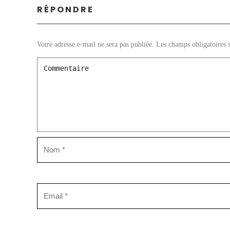
RÉPONDRE
Votre adresse e-mail ne sera pas publiée.
Les champs obligatoires 