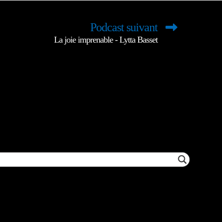
Podcast suivant
La joie imprenable - Lytta Basset