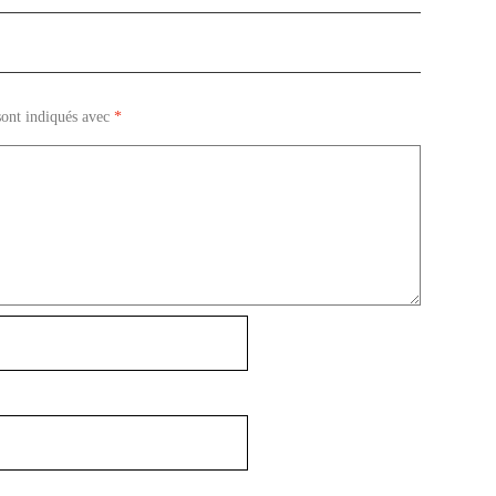
sont indiqués avec
*