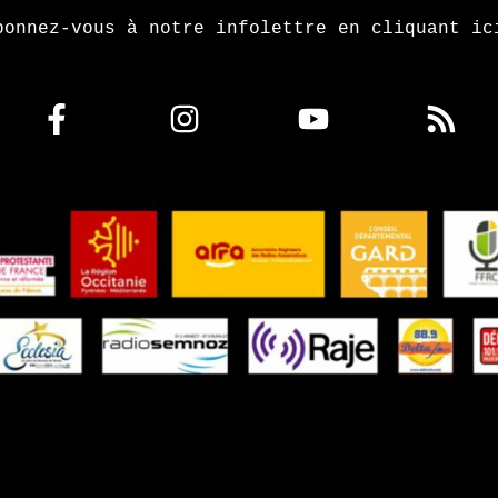
bonnez-vous à notre infolettre en cliquant ic