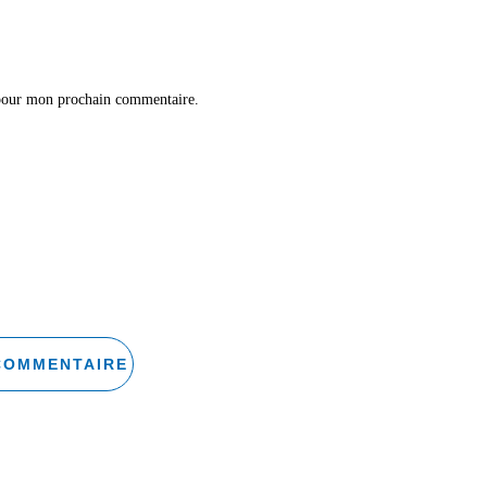
 pour mon prochain commentaire.