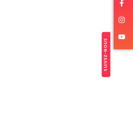
SUIVEZ-NOUS