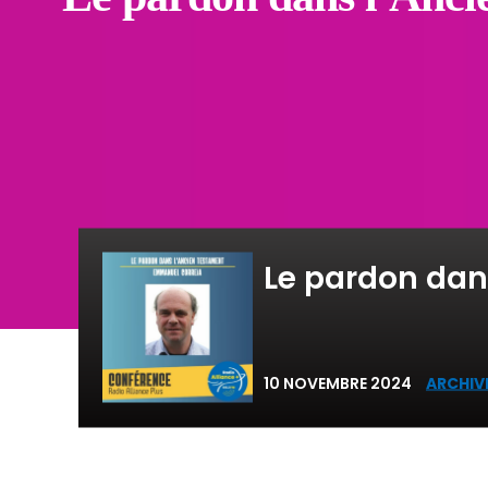
Le pardon dan
10 NOVEMBRE 2024
ARCHIV