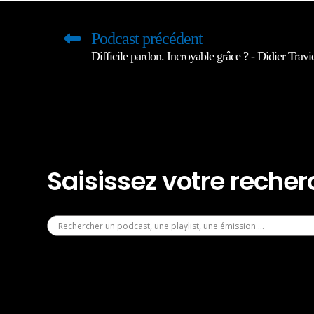
Podcast précédent
Difficile pardon. Incroyable grâce ? - Didier Travi
Saisissez votre reche