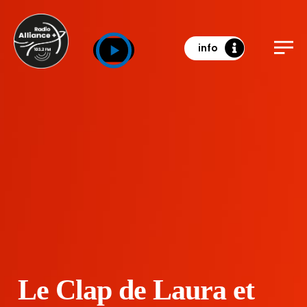
info
Le Clap de Laura et