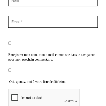
Enregistrer mon nom, mon e-mail et mon site dans le navigateur
pour mon prochain commentaire.
Oui, ajoutez-moi à votre liste de diffusion.