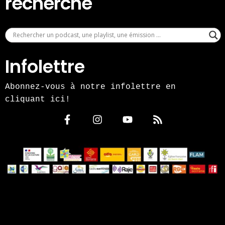
recherche
Infolettre
Abonnez-vous à notre infolettre en
cliquant ici!