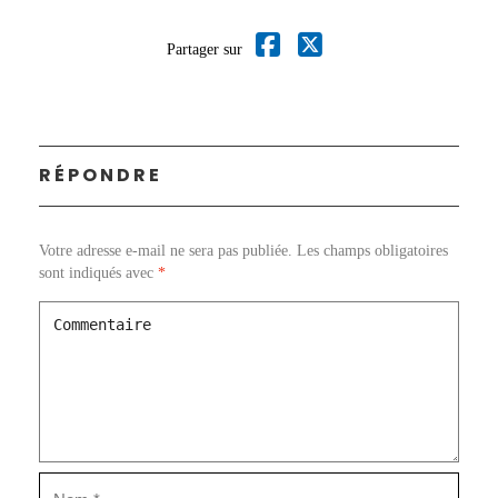
Partager sur
RÉPONDRE
Votre adresse e-mail ne sera pas publiée.
Les champs obligatoires
sont indiqués avec
*