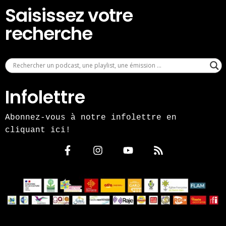
Saisissez votre
recherche
Infolettre
Abonnez-vous à notre infolettre en
cliquant ici!