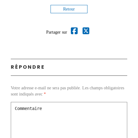
Retour
Partager sur
RÉPONDRE
Votre adresse e-mail ne sera pas publiée.
Les champs obligatoires
sont indiqués avec
*