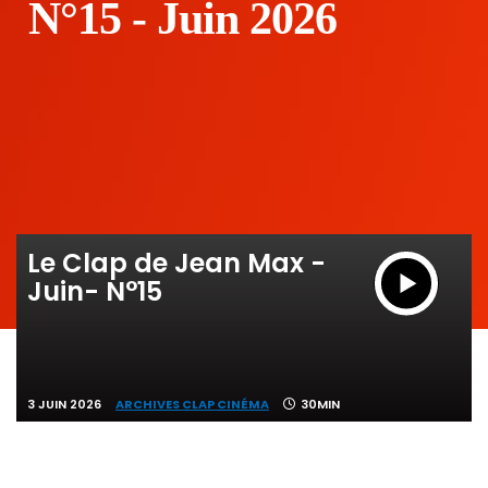
N°15 - Juin 2026
Le Clap de Jean Max -
Juin- N°15
3 JUIN 2026
ARCHIVES CLAP CINÉMA
30MIN