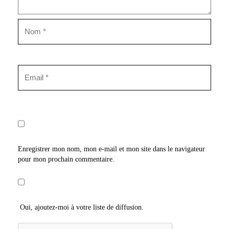
Enregistrer mon nom, mon e-mail et mon site dans le navigateur
pour mon prochain commentaire.
Oui, ajoutez-moi à votre liste de diffusion.