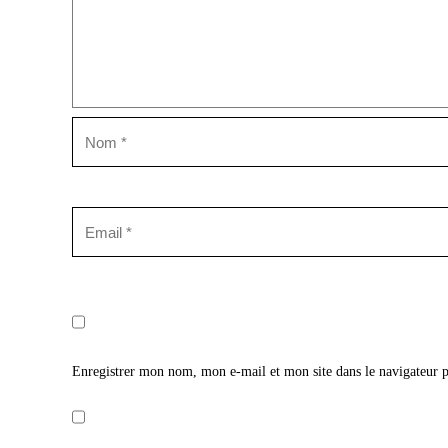
Enregistrer mon nom, mon e-mail et mon site dans le navigateur