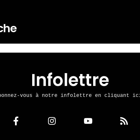
rche
Infolettre
bonnez-vous à notre infolettre en cliquant ic