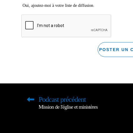
Oui, ajoutez-moi à votre liste de diffusion.
Podcast précédent
Mission de l'église et ministères