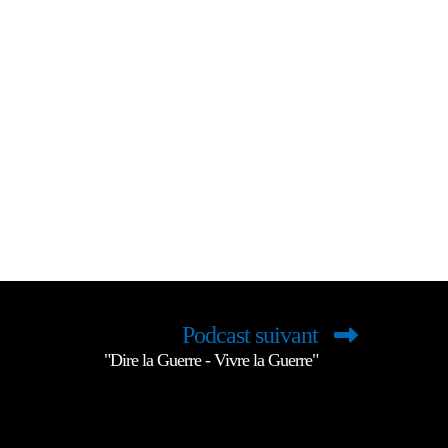
Podcast suivant
"Dire la Guerre - Vivre la Guerre"