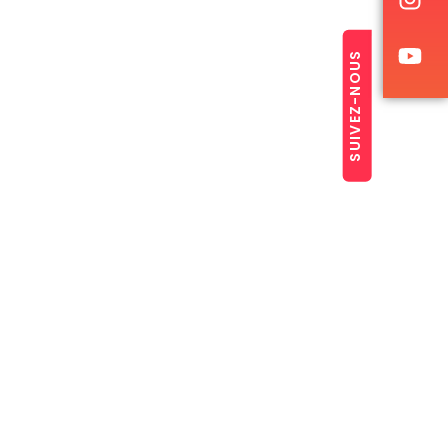
SUIVEZ-NOUS