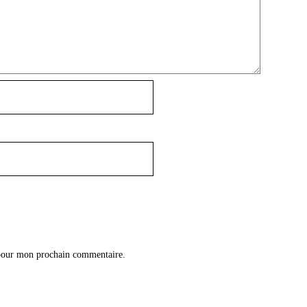
 pour mon prochain commentaire.