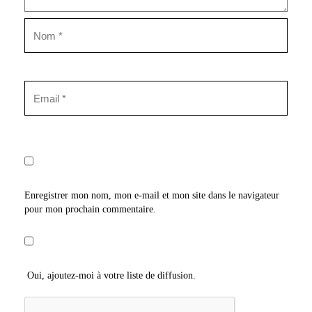
Enregistrer mon nom, mon e-mail et mon site dans le navigateur
pour mon prochain commentaire.
Oui, ajoutez-moi à votre liste de diffusion.