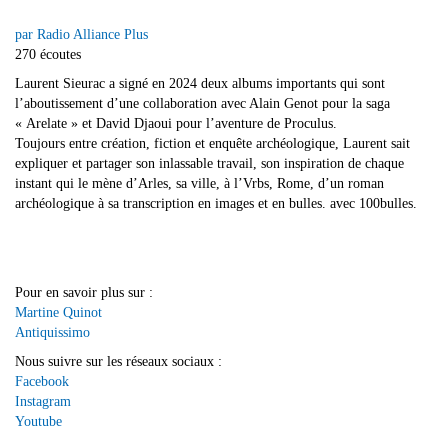
par Radio Alliance Plus
270 écoutes
Laurent Sieurac a signé en 2024 deux albums importants qui sont
l’aboutissement d’une collaboration avec Alain Genot pour la saga
« Arelate » et David Djaoui pour l’aventure de Proculus.
Toujours entre création, fiction et enquête archéologique, Laurent sait
expliquer et partager son inlassable travail, son inspiration de chaque
instant qui le mène d’Arles, sa ville, à l’Vrbs, Rome, d’un roman
archéologique à sa transcription en images et en bulles. avec 100bulles.
Pour en savoir plus sur :
Martine Quinot
Antiquissimo
Nous suivre sur les réseaux sociaux :
Facebook
Instagram
Youtube