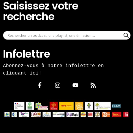
Saisissez votre
recherche
Infolettre
Abonnez-vous à notre infolettre en
cliquant ici!