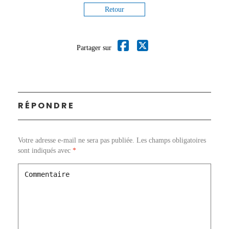
Retour
Partager sur
RÉPONDRE
Votre adresse e-mail ne sera pas publiée.
Les champs obligatoires
sont indiqués avec
*