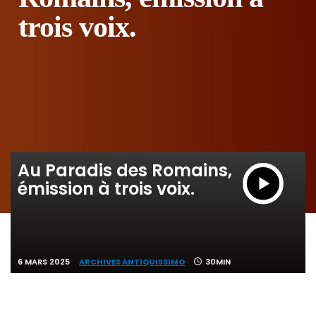
trois voix.
Au Paradis des Romains,
émission à trois voix.
6 MARS 2025
ARCHIVES ANTIQUISSIMO
30MIN