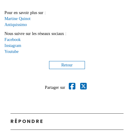
Pour en savoir plus sur :
Martine Quinot
Antiquissimo
Nous suivre sur les réseaux sociaux :
Facebook
Instagram
Youtube
Retour
Partager sur
RÉPONDRE