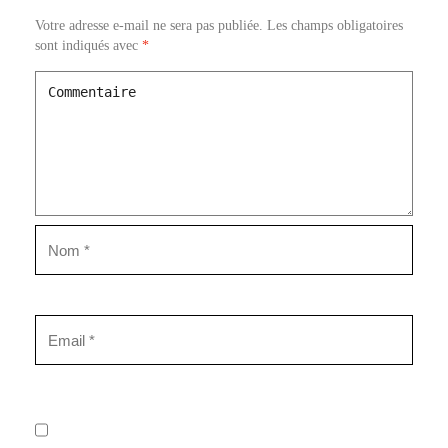
Votre adresse e-mail ne sera pas publiée.
Les champs obligatoires
sont indiqués avec
*