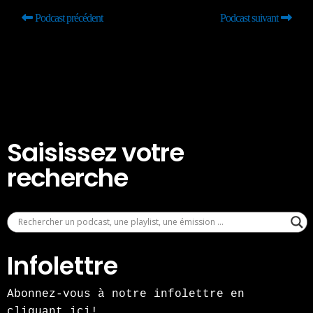
Podcast précédent
Podcast suivant
Saisissez votre
recherche
Infolettre
Abonnez-vous à notre infolettre en
cliquant ici!