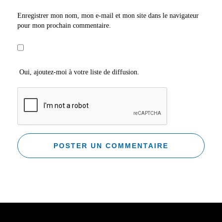
Enregistrer mon nom, mon e-mail et mon site dans le navigateur
pour mon prochain commentaire.
Oui, ajoutez-moi à votre liste de diffusion.