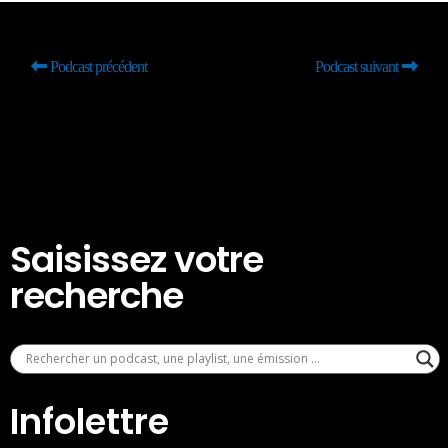
Podcast précédent
Podcast suivant
Saisissez votre
recherche
Infolettre