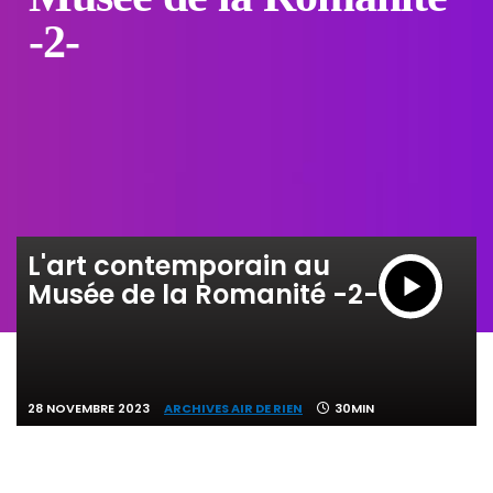
-2-
L'art contemporain au
Musée de la Romanité -2-
28 NOVEMBRE 2023
ARCHIVES AIR DE RIEN
30MIN