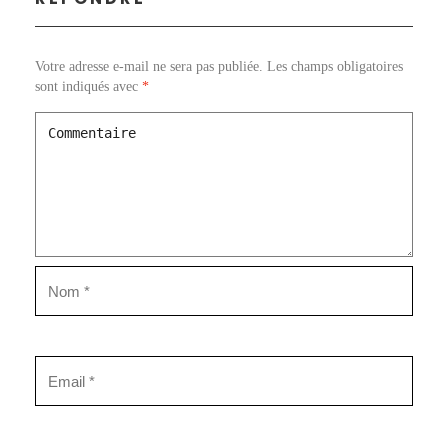
Votre adresse e-mail ne sera pas publiée.
Les champs obligatoires
sont indiqués avec
*