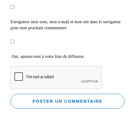
Enregistrer mon nom, mon e-mail et mon site dans le navigateur
pour mon prochain commentaire.
Oui, ajoutez-moi à votre liste de diffusion.