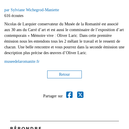
par Sylviane Wichegrod-Maniette
616 écoutes
Nicolas de Larquier conservateur du Musée de la Romanité est associé
aux 30 ans du Carré d’art et est aussi le commissaire de l’exposition d’art
contemporain « Mémoire vive : Oliver Laric. Dans cette première
émission nous les entendons tous les 2 mêlant le travail et le ressenti de
chacun. Une belle rencontre et vous pourrez dans la seconde émission une
description plus précise des œuvres d’Oliver Laric.
museedelaromanite.fr
Retour
Partager sur
RÉPONDRE