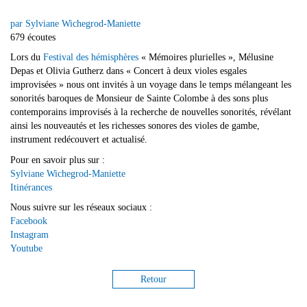
par Sylviane Wichegrod-Maniette
679 écoutes
Lors du
Festival des hémisphères
« Mémoires plurielles », Mélusine
Depas et Olivia Gutherz dans « Concert à deux violes esgales
improvisées » nous ont invités à un voyage dans le temps mélangeant les
sonorités baroques de Monsieur de Sainte Colombe à des sons plus
contemporains improvisés à la recherche de nouvelles sonorités, révélant
ainsi les nouveautés et les richesses sonores des violes de gambe,
instrument redécouvert et actualisé.
Pour en savoir plus sur :
Sylviane Wichegrod-Maniette
Itinérances
Nous suivre sur les réseaux sociaux :
Facebook
Instagram
Youtube
Retour