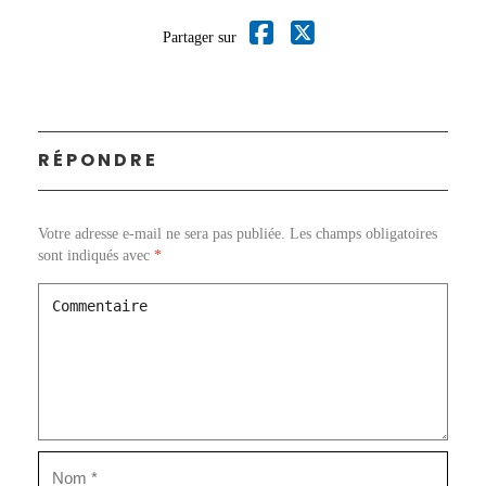
Partager sur
RÉPONDRE
Votre adresse e-mail ne sera pas publiée.
Les champs obligatoires
sont indiqués avec
*