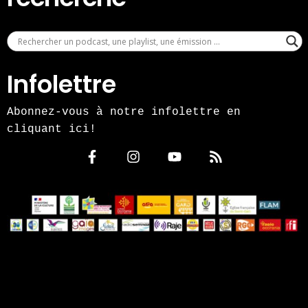
Infolettre
Abonnez-vous à notre infolettre en
cliquant ici!