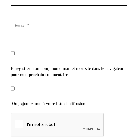
Enregistrer mon nom, mon e-mail et mon site dans le navigateur
pour mon prochain commentaire.
Oui, ajoutez-moi à votre liste de diffusion.