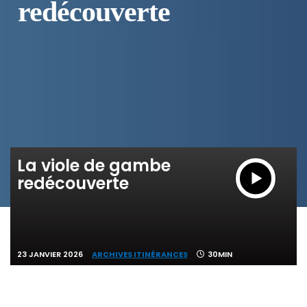
redécouverte
La viole de gambe
redécouverte
23 JANVIER 2026
ARCHIVES ITINÉRANCES
30MIN