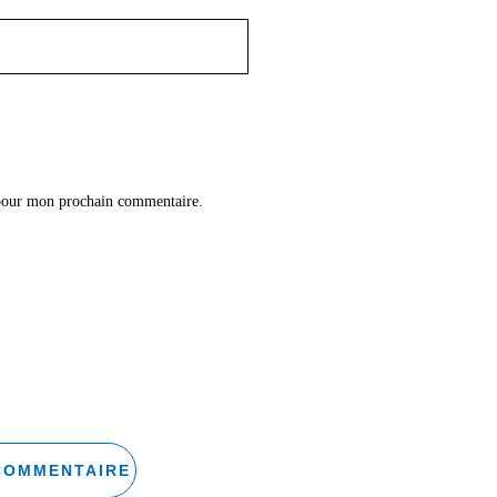
 pour mon prochain commentaire.