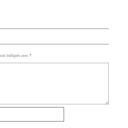
sont indiqués avec
*