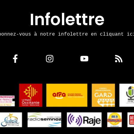
Infolettre
bonnez-vous à notre infolettre en cliquant ic