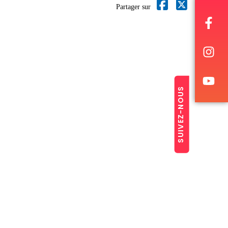
Partager sur
SUIVEZ-NOUS