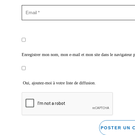
Enregistrer mon nom, mon e-mail et mon site dans le navigateur
Oui, ajoutez-moi à votre liste de diffusion.