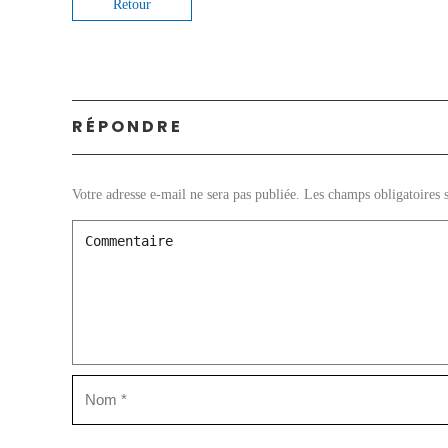
Retour
RÉPONDRE
Votre adresse e-mail ne sera pas publiée.
Les champs obligatoires 