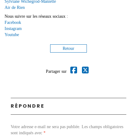
Sylviane Wichegrod-Maniette
Air de Rien
Nous suivre sur les réseaux sociaux :
Facebook
Instagram
Youtube
Retour
Partager sur
RÉPONDRE
Votre adresse e-mail ne sera pas publiée.
Les champs obligatoires
sont indiqués avec
*