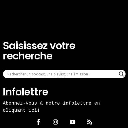
Saisissez votre
recherche
Infolettre
Abonnez-vous à notre infolettre en
cliquant ici!