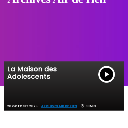
La Maison des
Adolescents
28 OCTOBRE 2025
ARCHIVES AIR DE RIEN
30MIN