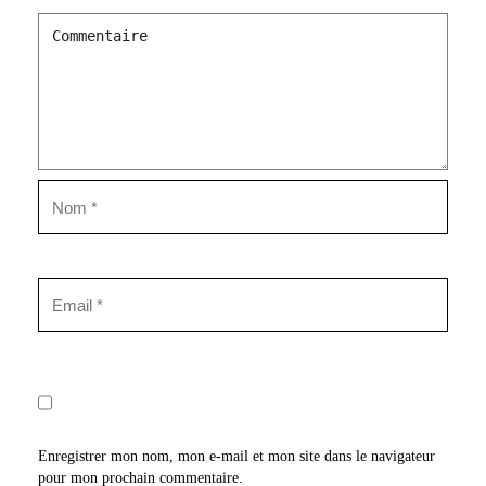
Enregistrer mon nom, mon e-mail et mon site dans le navigateur
pour mon prochain commentaire.