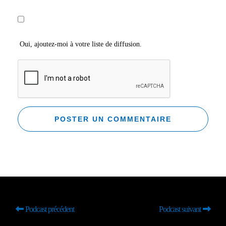
Oui, ajoutez-moi à votre liste de diffusion.
Podcast précédent
Podcast suivant