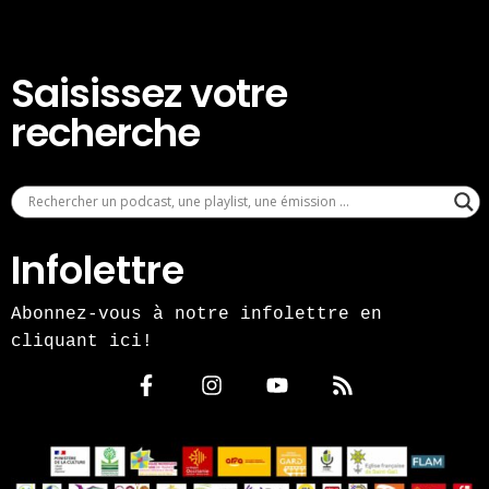
Saisissez votre
recherche
Infolettre
Abonnez-vous à notre infolettre en
cliquant ici!