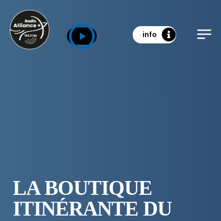
info
LA BOUTIQUE
ITINÉRANTE DU