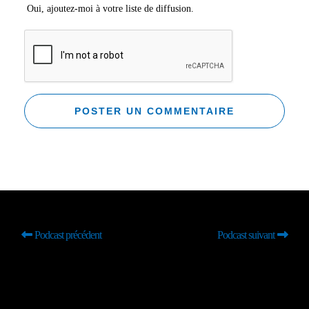
Oui, ajoutez-moi à votre liste de diffusion.
Podcast précédent
Podcast suivant