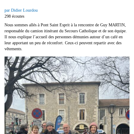
par Didier Lourdou
298 écoutes
Nous sommes allés à Pont Saint Esprit à la rencontre de Guy MARTIN,
responsable du camion itinérant du Secours Catholique et de son équipe.
Il nous explique l’accueil des personnes démunies autour d’un café en
leur apportant un peu de réconfort. Ceux-ci peuvent repartir avec des
vêtements.