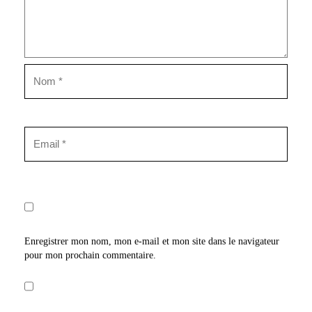
Enregistrer mon nom, mon e-mail et mon site dans le navigateur
pour mon prochain commentaire.