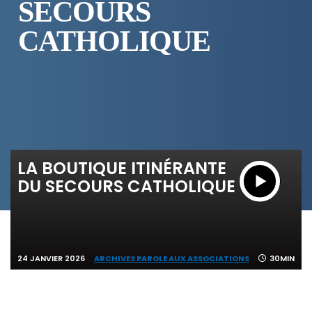
SECOURS
CATHOLIQUE
LA BOUTIQUE ITINÉRANTE
DU SECOURS CATHOLIQUE
24 JANVIER 2026
ARCHIVES PAROLE AUX ASSOCIATIONS
30MIN