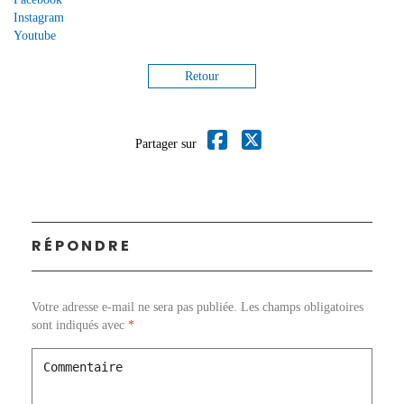
Instagram
Youtube
Retour
Partager sur
RÉPONDRE
Votre adresse e-mail ne sera pas publiée.
Les champs obligatoires
sont indiqués avec
*