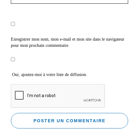
Enregistrer mon nom, mon e-mail et mon site dans le navigateur
pour mon prochain commentaire.
Oui, ajoutez-moi à votre liste de diffusion.