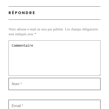
RÉPONDRE
Votre adresse e-mail ne sera pas publiée.
Les champs obligatoires
sont indiqués avec
*