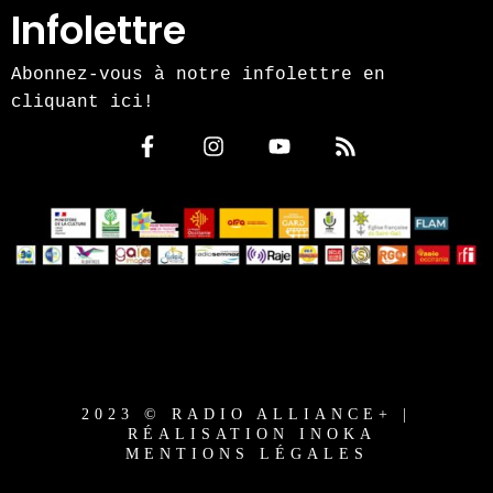
Infolettre
Abonnez-vous à notre infolettre en
cliquant ici!
2023 © RADIO ALLIANCE+ |
RÉALISATION INOKA
MENTIONS LÉGALES