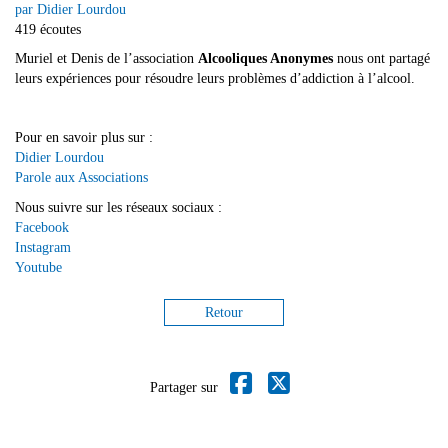
par Didier Lourdou
419 écoutes
Muriel et Denis de l’association
Alcooliques Anonymes
nous ont partagé
leurs expériences pour résoudre leurs problèmes d’addiction à l’alcool.
Pour en savoir plus sur :
Didier Lourdou
Parole aux Associations
Nous suivre sur les réseaux sociaux :
Facebook
Instagram
Youtube
Retour
Partager sur