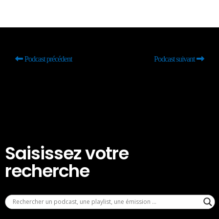
Podcast précédent
Podcast suivant
Saisissez votre
recherche