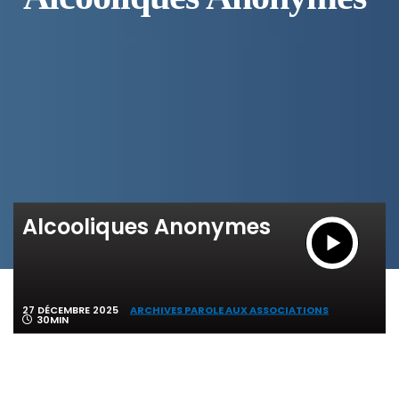
Alcooliques Anonymes
27 DÉCEMBRE 2025
ARCHIVES PAROLE AUX ASSOCIATIONS
30MIN