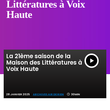
Littératures à Voix
Haute
La 21ème saison de la
Maison des Littératures à
Voix Haute
28 JANVIER 2025
ARCHIVES AIR DE RIEN
30MIN