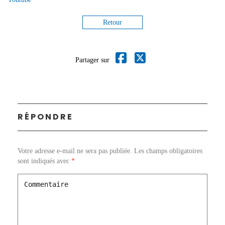
Retour
Partager sur
RÉPONDRE
Votre adresse e-mail ne sera pas publiée.
Les champs obligatoires
sont indiqués avec
*