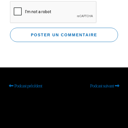
Podcast précédent
Podcast suivant