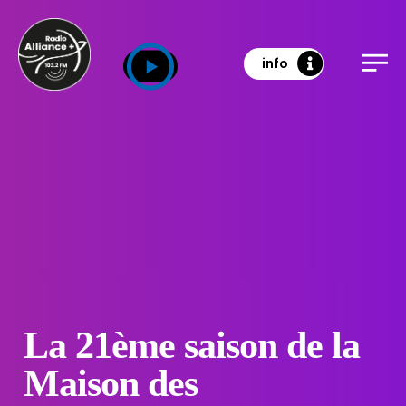
info
La 21ème saison de la
Maison des