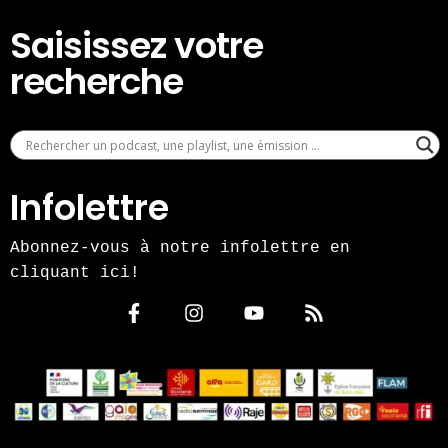
Saisissez votre
recherche
Infolettre
Abonnez-vous à notre infolettre en
cliquant ici!