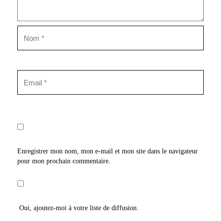
Enregistrer mon nom, mon e-mail et mon site dans le navigateur
pour mon prochain commentaire.
Oui, ajoutez-moi à votre liste de diffusion.