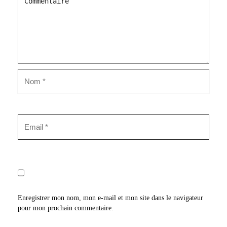
Enregistrer mon nom, mon e-mail et mon site dans le navigateur
pour mon prochain commentaire.