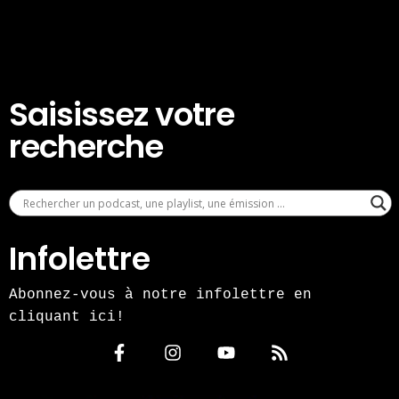
Saisissez votre
recherche
Infolettre
Abonnez-vous à notre infolettre en
cliquant ici!