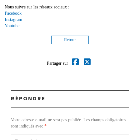
Nous suivre sur les réseaux sociaux :
Facebook
Instagram
Youtube
Retour
Partager sur
RÉPONDRE
Votre adresse e-mail ne sera pas publiée.
Les champs obligatoires
sont indiqués avec
*