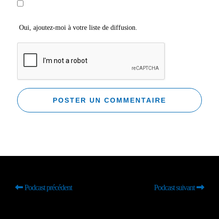
Oui, ajoutez-moi à votre liste de diffusion.
Podcast précédent
Podcast suivant