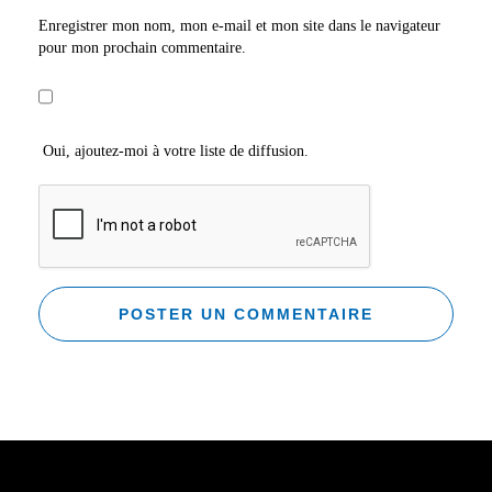
Enregistrer mon nom, mon e-mail et mon site dans le navigateur
pour mon prochain commentaire.
Oui, ajoutez-moi à votre liste de diffusion.