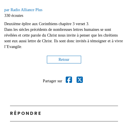
par Radio Alliance Plus
330 écoutes
Deuxième épître aux Corinthiens chapitre 3 verset 3.
Dans les siècles précédents de nombreuses lettres humaines se sont
révélées et cette parole du Christ nous invite à penser que les chrétiens
sont eux aussi lettre de Christ. Ils sont donc invités à témoigner et à vivre
l’Evangile.
Retour
Partager sur
RÉPONDRE