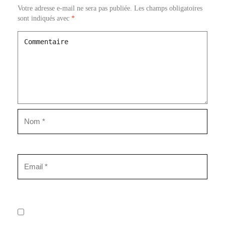
Votre adresse e-mail ne sera pas publiée.
Les champs obligatoires
sont indiqués avec
*