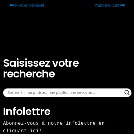
Podcast précédent
Podcast suivant
Saisissez votre
recherche
Infolettre
Abonnez-vous à notre infolettre en
cliquant ici!