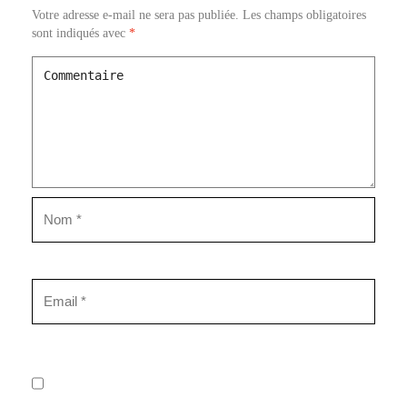
Votre adresse e-mail ne sera pas publiée.
Les champs obligatoires
sont indiqués avec
*