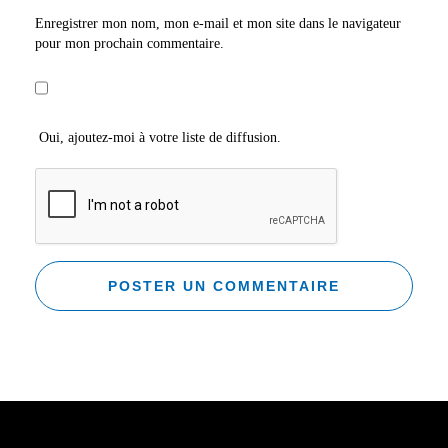
Enregistrer mon nom, mon e-mail et mon site dans le navigateur
pour mon prochain commentaire.
Oui, ajoutez-moi à votre liste de diffusion.