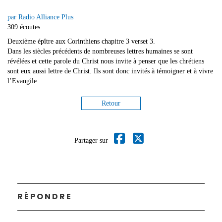
par Radio Alliance Plus
309 écoutes
Deuxième épître aux Corinthiens chapitre 3 verset 3.
Dans les siècles précédents de nombreuses lettres humaines se sont
révélées et cette parole du Christ nous invite à penser que les chrétiens
sont eux aussi lettre de Christ. Ils sont donc invités à témoigner et à vivre
l’Evangile.
Retour
Partager sur
RÉPONDRE