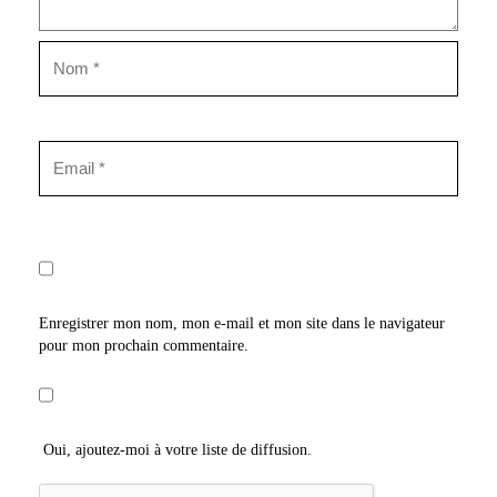
Enregistrer mon nom, mon e-mail et mon site dans le navigateur
pour mon prochain commentaire.
Oui, ajoutez-moi à votre liste de diffusion.