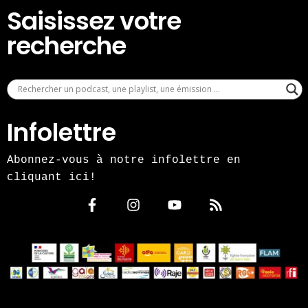
Saisissez votre
recherche
Infolettre
Abonnez-vous à notre infolettre en
cliquant ici!