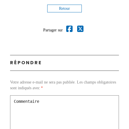
Retour
Partager sur
RÉPONDRE
Votre adresse e-mail ne sera pas publiée.
Les champs obligatoires
sont indiqués avec
*