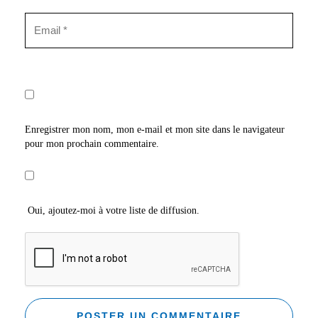
Enregistrer mon nom, mon e-mail et mon site dans le navigateur
pour mon prochain commentaire.
Oui, ajoutez-moi à votre liste de diffusion.