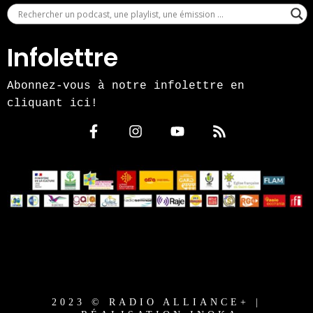
Infolettre
Abonnez-vous à notre infolettre en
cliquant ici!
2023 © RADIO ALLIANCE+ |