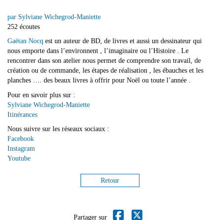
par Sylviane Wichegrod-Maniette
252 écoutes
Gaëtan Nocq
est un auteur de BD, de livres et aussi un dessinateur qui
nous emporte dans l’environnent , l’imaginaire ou l’Histoire . Le
rencontrer dans son atelier nous permet de comprendre son travail, de
création ou de commande, les étapes de réalisation , les ébauches et les
planches …. des beaux livres à offrir pour Noël ou toute l’année .
Pour en savoir plus sur :
Sylviane Wichegrod-Maniette
Itinérances
Nous suivre sur les réseaux sociaux :
Facebook
Instagram
Youtube
Retour
Partager sur