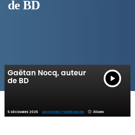
de BD
Gaëtan Nocq, auteur
de BD
5 DÉCEMBRE 2025
ARCHIVES ITINÉRANCES
30MIN