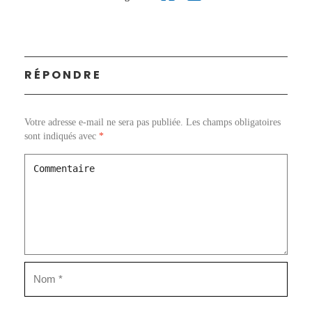
RÉPONDRE
Votre adresse e-mail ne sera pas publiée.
Les champs obligatoires
sont indiqués avec
*