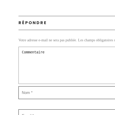
RÉPONDRE
Votre adresse e-mail ne sera pas publiée.
Les champs obligatoires 