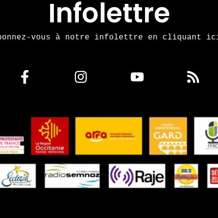
Infolettre
bonnez-vous à notre infolettre en cliquant ic