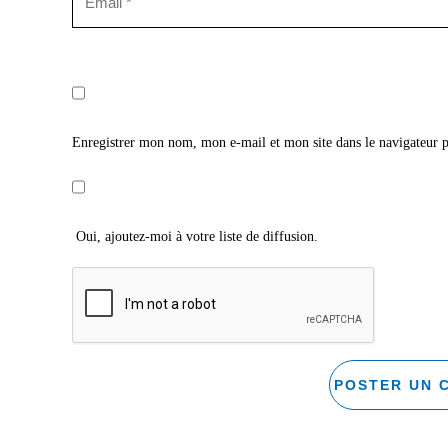
Enregistrer mon nom, mon e-mail et mon site dans le navigateur
Oui, ajoutez-moi à votre liste de diffusion.