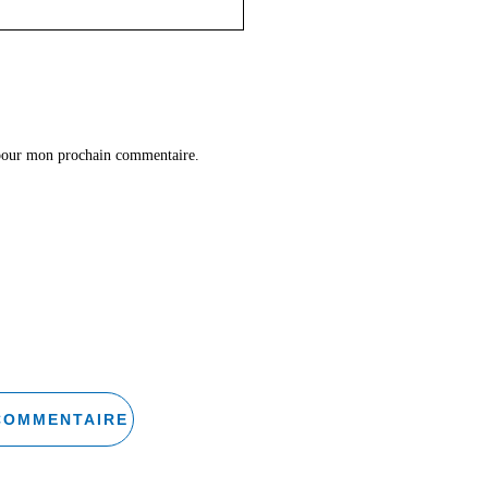
 pour mon prochain commentaire.