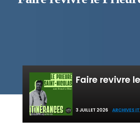
Faire revivre 
3 JUILLET 2026
ARCHIVES I