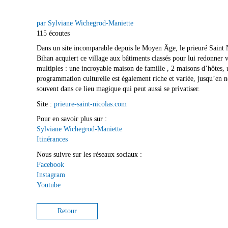
par Sylviane Wichegrod-Maniette
115 écoutes
Dans un site incomparable depuis le Moyen Âge, le prieuré Saint 
Bihan acquiert ce village aux bâtiments classés pour lui redonner
multiples : une incroyable maison de famille , 2 maisons d’hôtes, u
programmation culturelle est également riche et variée, jusqu’en
souvent dans ce lieu magique qui peut aussi se privatiser.
Site :
prieure-saint-nicolas.com
Pour en savoir plus sur :
Sylviane Wichegrod-Maniette
Itinérances
Nous suivre sur les réseaux sociaux :
Facebook
Instagram
Youtube
Retour