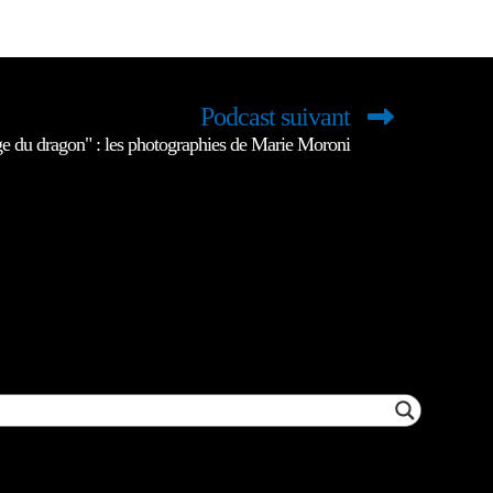
Podcast suivant
e du dragon" : les photographies de Marie Moroni