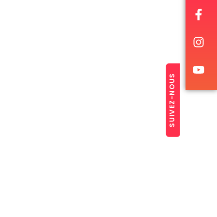
SUIVEZ-NOUS