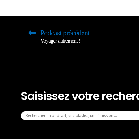
Podcast précédent
Voyager autrement !
Saisissez votre reche