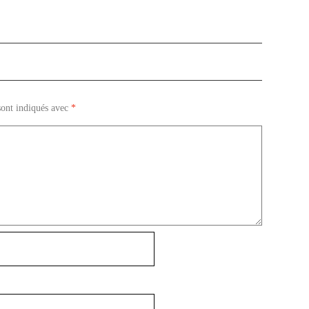
sont indiqués avec
*