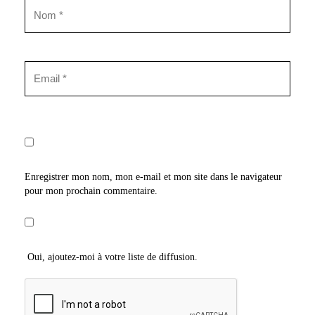
Enregistrer mon nom, mon e-mail et mon site dans le navigateur
pour mon prochain commentaire.
Oui, ajoutez-moi à votre liste de diffusion.