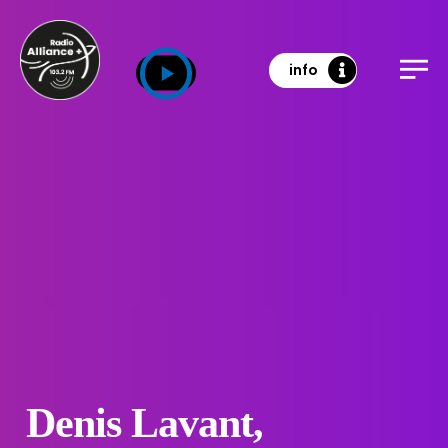
info
Denis Lavant,