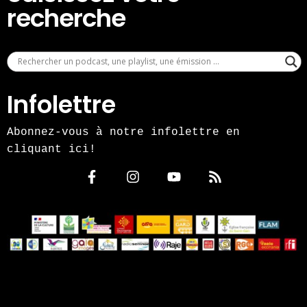
recherche
Infolettre
Abonnez-vous à notre infolettre en
cliquant ici!