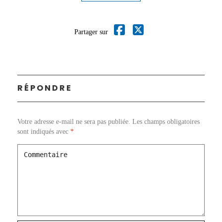
Partager sur
RÉPONDRE
Votre adresse e-mail ne sera pas publiée.
Les champs obligatoires
sont indiqués avec
*