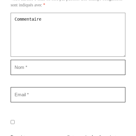
sont indiqués avec
*