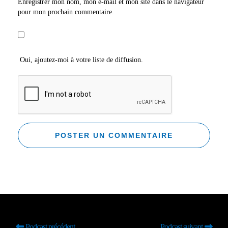
Enregistrer mon nom, mon e-mail et mon site dans le navigateur
pour mon prochain commentaire.
Oui, ajoutez-moi à votre liste de diffusion.
Podcast précédent
Podcast suivant