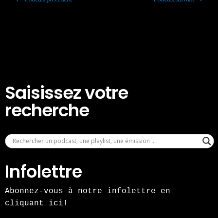
Saisissez votre
recherche
Infolettre
Abonnez-vous à notre infolettre en
cliquant ici!