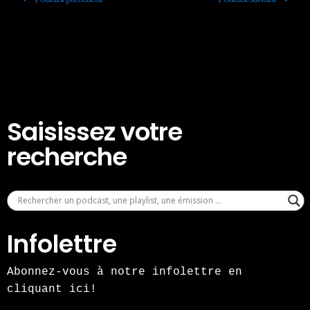
Saisissez votre
recherche
Infolettre
Abonnez-vous à notre infolettre en
cliquant ici!