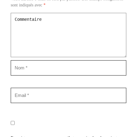
sont indiqués avec
*