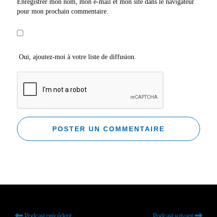
Enregistrer mon nom, mon e-mail et mon site dans le navigateur
pour mon prochain commentaire.
Oui, ajoutez-moi à votre liste de diffusion.
Podcast précédent
Podcast suivant