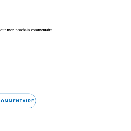
 pour mon prochain commentaire.