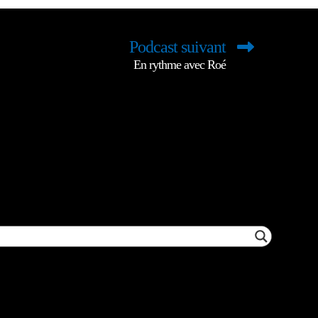
Podcast suivant
En rythme avec Roé