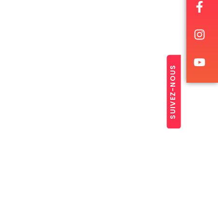
SUIVEZ-NOUS