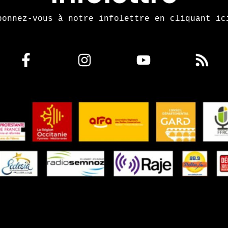
bonnez-vous à notre infolettre en cliquant ic