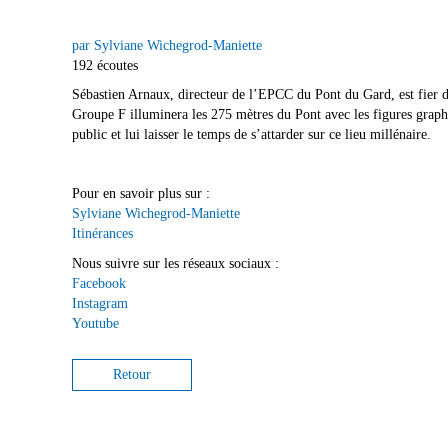
par Sylviane Wichegrod-Maniette
192 écoutes
Sébastien Arnaux, directeur de l’EPCC du Pont du Gard, est fier d
Groupe F illuminera les 275 mètres du Pont avec les figures graph
public et lui laisser le temps de s’attarder sur ce lieu millénaire.
Pour en savoir plus sur :
Sylviane Wichegrod-Maniette
Itinérances
Nous suivre sur les réseaux sociaux :
Facebook
Instagram
Youtube
Retour