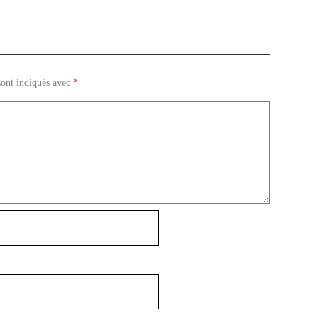
sont indiqués avec
*