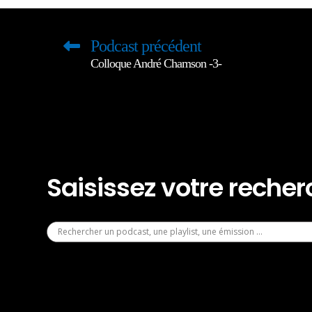
Podcast précédent
Colloque André Chamson -3-
Saisissez votre reche