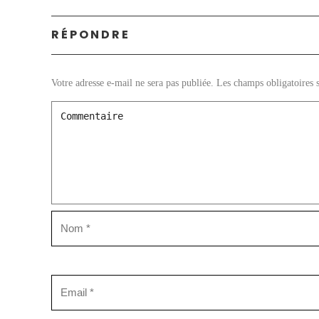
RÉPONDRE
Votre adresse e-mail ne sera pas publiée.
Les champs obligatoires 