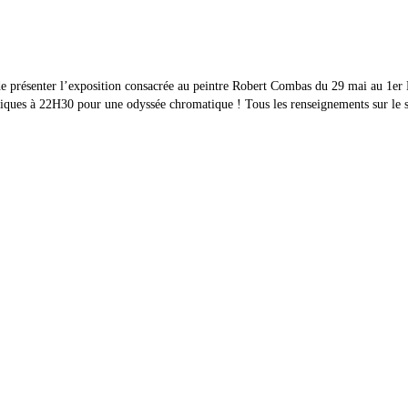
e présenter l’exposition consacrée au peintre Robert Combas du 29 mai au 1er 
iques à 22H30 pour une odyssée chromatique ! Tous les renseignements sur le sit