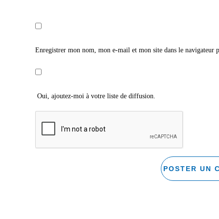
Enregistrer mon nom, mon e-mail et mon site dans le navigateur
Oui, ajoutez-moi à votre liste de diffusion.