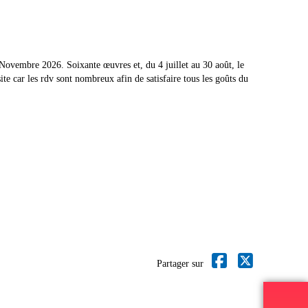
Novembre 2026. Soixante œuvres et, du 4 juillet au 30 août, le
e car les rdv sont nombreux afin de satisfaire tous les goûts du
Partager sur