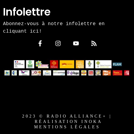
Infolettre
Abonnez-vous à notre infolettre en
cliquant ici!
2023 © RADIO ALLIANCE+ |
RÉALISATION INOKA
MENTIONS LÉGALES