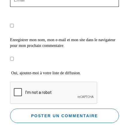
Enregistrer mon nom, mon e-mail et mon site dans le navigateur
pour mon prochain commentaire.
Oui, ajoutez-moi à votre liste de diffusion.