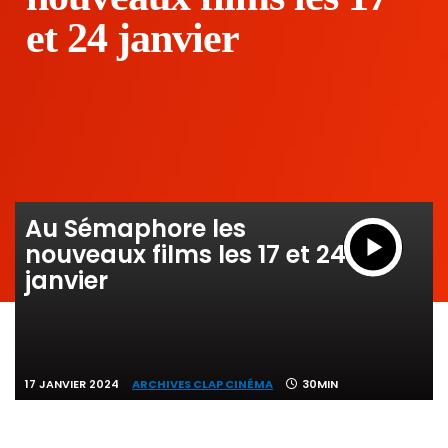
et 24 janvier
Au Sémaphore les
nouveaux films les 17 et 24
janvier
17 JANVIER 2024
ARCHIVES CLAP CINÉMA
30MIN