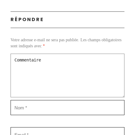
RÉPONDRE
Votre adresse e-mail ne sera pas publiée.
Les champs obligatoires
sont indiqués avec
*