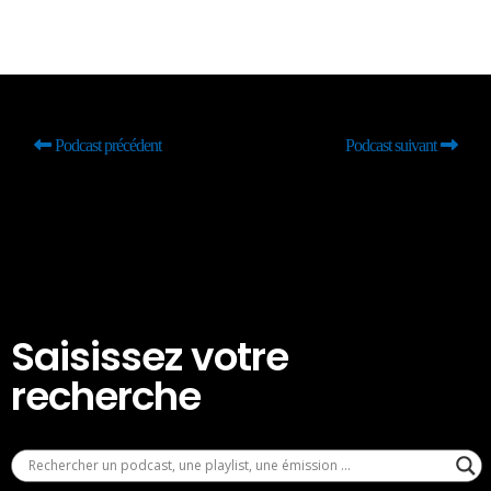
Podcast précédent
Podcast suivant
Saisissez votre
recherche