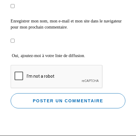
Enregistrer mon nom, mon e-mail et mon site dans le navigateur
pour mon prochain commentaire.
Oui, ajoutez-moi à votre liste de diffusion.