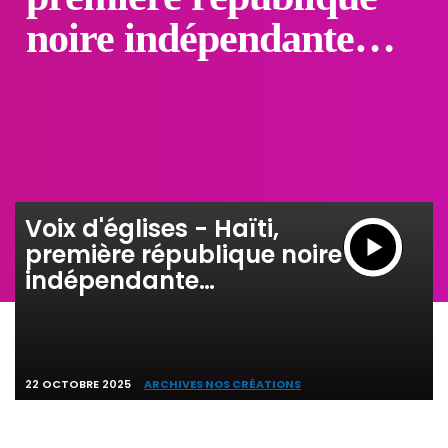
noire indépendante…
Voix d'églises - Haïti,
première république noire
indépendante…
22 OCTOBRE 2025
ARCHIVES NOS CRÉATIONS