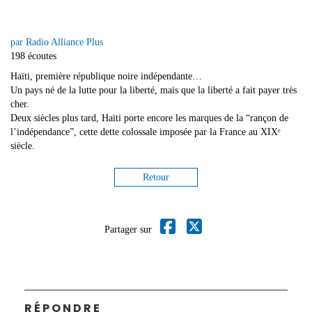
par Radio Alliance Plus
198 écoutes
Haïti, première république noire indépendante…
Un pays né de la lutte pour la liberté, mais que la liberté a fait payer très
cher.
Deux siècles plus tard, Haïti porte encore les marques de la “rançon de
l’indépendance”, cette dette colossale imposée par la France au XIXᵉ
siècle.
Retour
Partager sur
RÉPONDRE