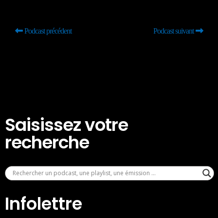
Podcast précédent
Podcast suivant
Saisissez votre
recherche
Infolettre