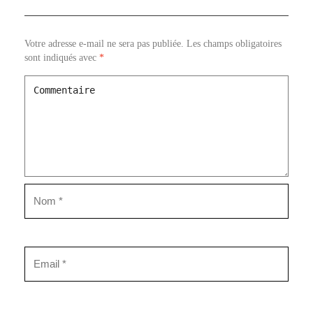
Votre adresse e-mail ne sera pas publiée.
Les champs obligatoires
sont indiqués avec
*