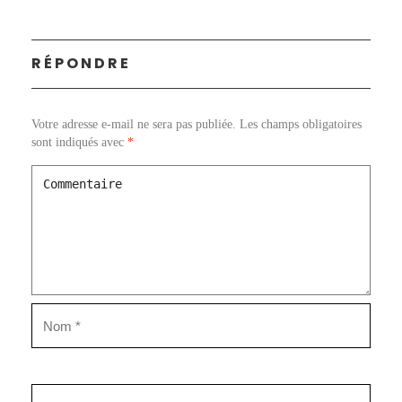
RÉPONDRE
Votre adresse e-mail ne sera pas publiée.
Les champs obligatoires
sont indiqués avec
*