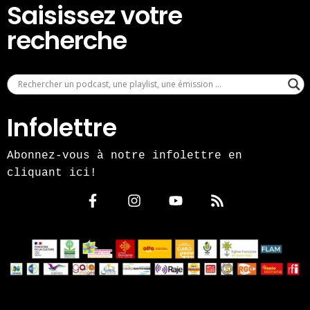
Saisissez votre
recherche
Infolettre
Abonnez-vous à notre infolettre en
cliquant ici!