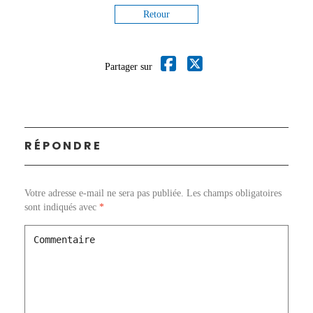
Retour
Partager sur
RÉPONDRE
Votre adresse e-mail ne sera pas publiée.
Les champs obligatoires
sont indiqués avec
*