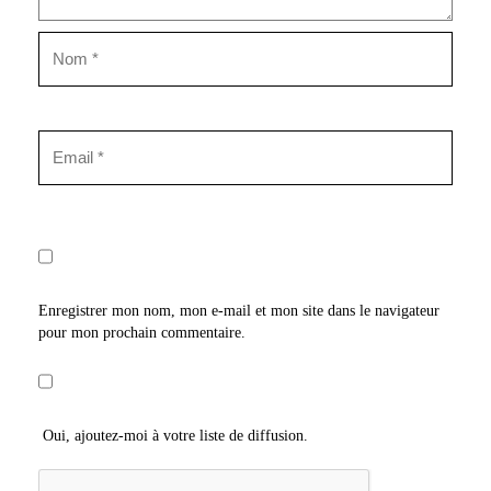
Enregistrer mon nom, mon e-mail et mon site dans le navigateur
pour mon prochain commentaire.
Oui, ajoutez-moi à votre liste de diffusion.