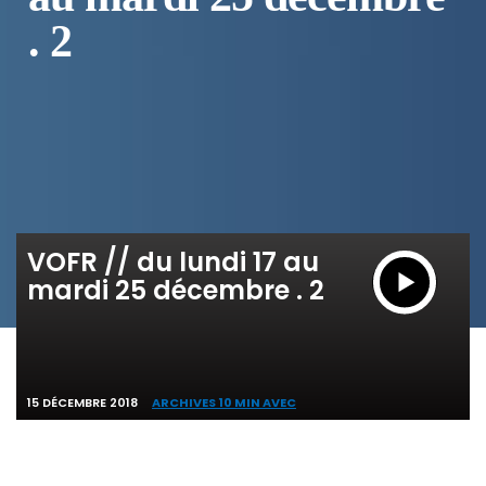
. 2
VOFR // du lundi 17 au
mardi 25 décembre . 2
15 DÉCEMBRE 2018
ARCHIVES 10 MIN AVEC