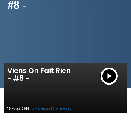
#8 -
Viens On Fait Rien
- #8 -
16 MARS 2019
ARCHIVES 10 MIN AVEC