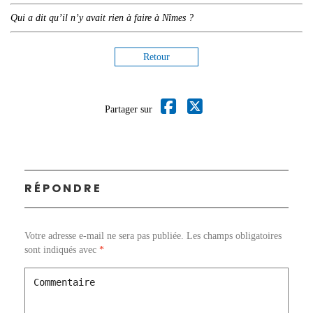
Qui a dit qu’il n’y avait rien à faire à Nîmes ?
Retour
Partager sur
RÉPONDRE
Votre adresse e-mail ne sera pas publiée.
Les champs obligatoires
sont indiqués avec
*