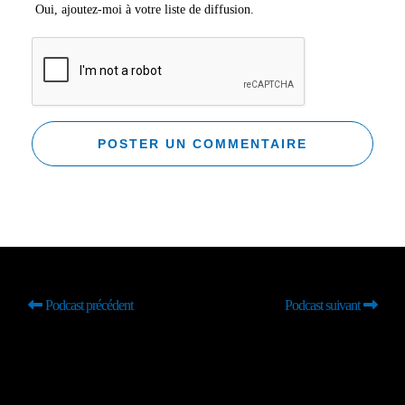
Oui, ajoutez-moi à votre liste de diffusion.
Podcast précédent
Podcast suivant