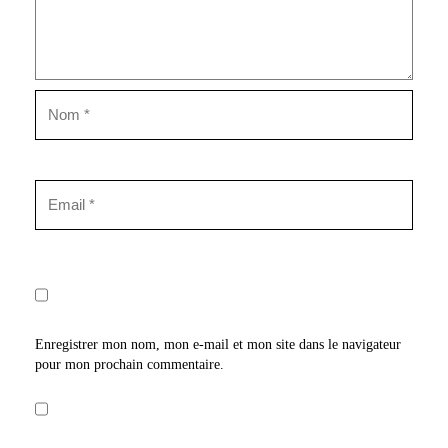
Enregistrer mon nom, mon e-mail et mon site dans le navigateur
pour mon prochain commentaire.