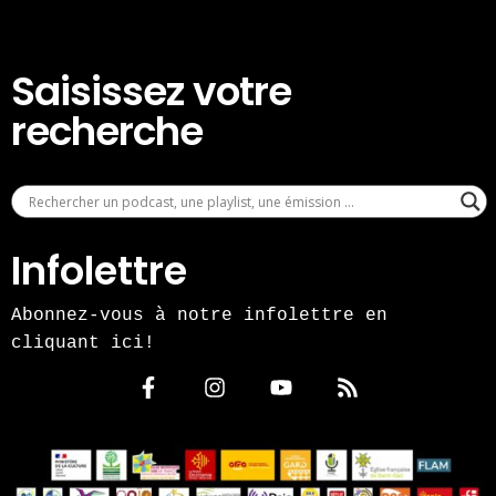
Saisissez votre
recherche
Infolettre
Abonnez-vous à notre infolettre en
cliquant ici!