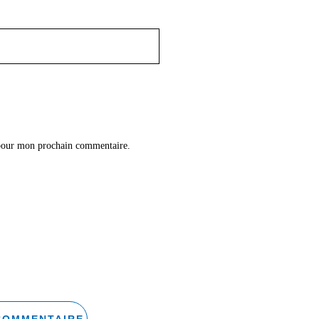
 pour mon prochain commentaire.