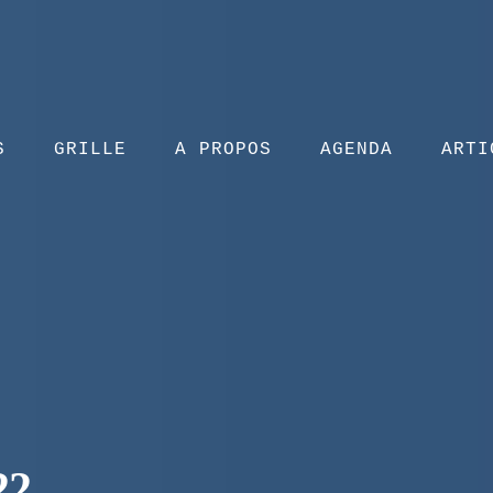
S
GRILLE
A PROPOS
AGENDA
ARTI
22