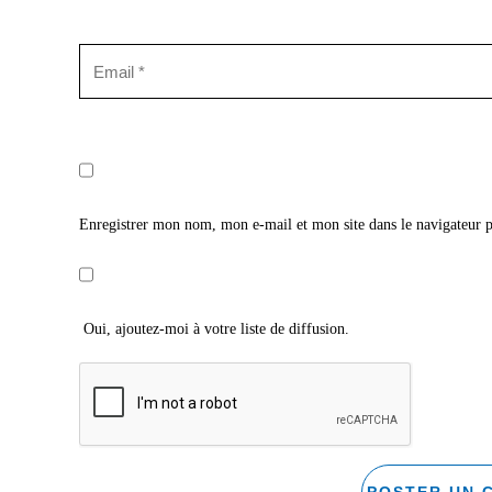
Enregistrer mon nom, mon e-mail et mon site dans le navigateur
Oui, ajoutez-moi à votre liste de diffusion.