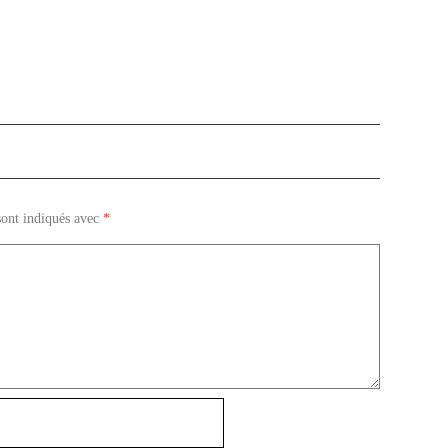
sont indiqués avec
*