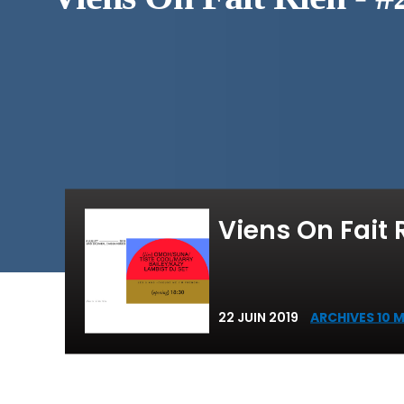
Viens On Fait 
22 JUIN 2019
ARCHIVES 10 