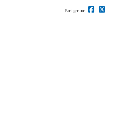
Partager sur