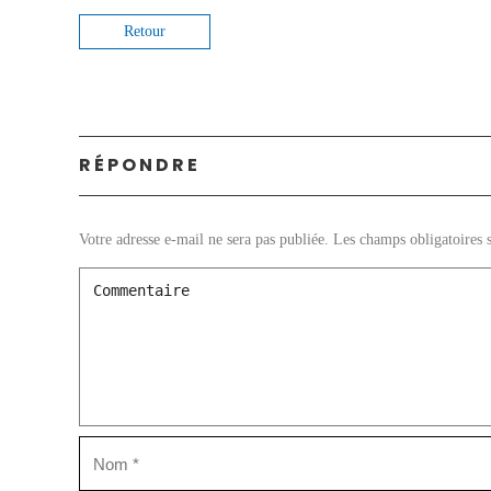
Retour
RÉPONDRE
Votre adresse e-mail ne sera pas publiée.
Les champs obligatoires 