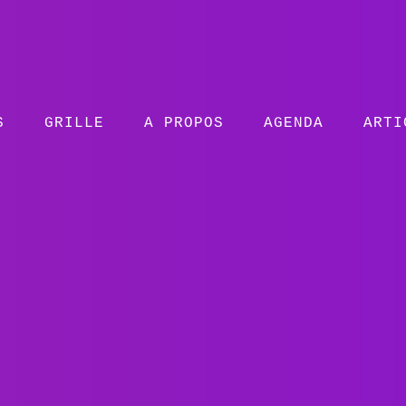
S
GRILLE
A PROPOS
AGENDA
ARTI