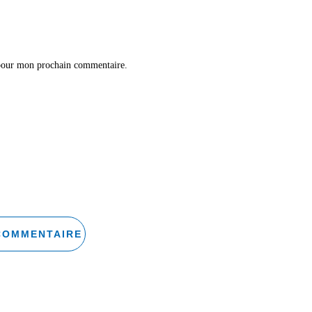
 pour mon prochain commentaire.