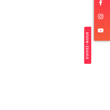
SUIVEZ-NOUS