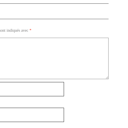
sont indiqués avec
*