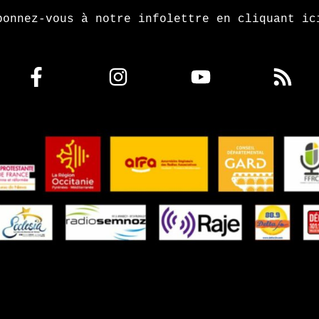
bonnez-vous à notre infolettre en cliquant ic