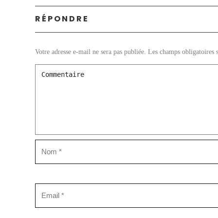
RÉPONDRE
Votre adresse e-mail ne sera pas publiée.
Les champs obligatoires 