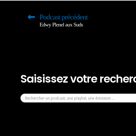
Podcast précédent
Edwy Plenel aux Suds
Saisissez votre reche