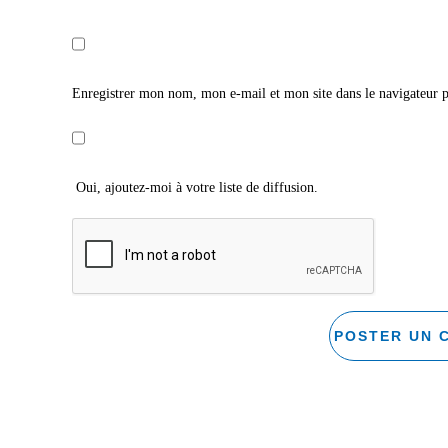
Enregistrer mon nom, mon e-mail et mon site dans le navigateur
Oui, ajoutez-moi à votre liste de diffusion.