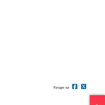
Partager sur