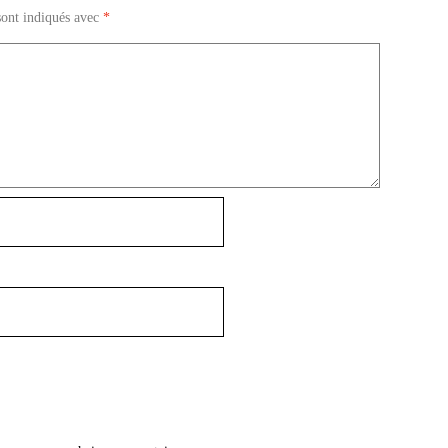
sont indiqués avec
*