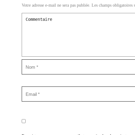
Votre adresse e-mail ne sera pas publiée.
Les champs obligatoires 