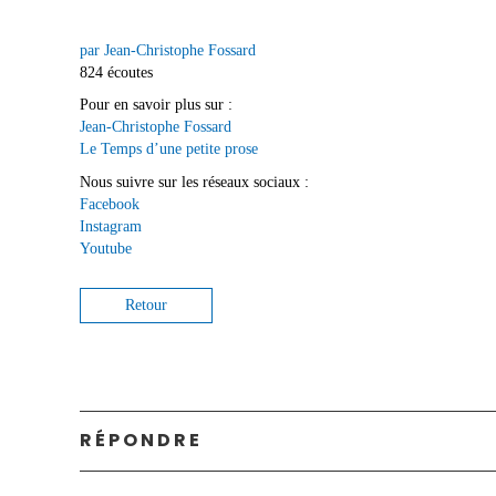
par Jean-Christophe Fossard
824 écoutes
Pour en savoir plus sur :
Jean-Christophe Fossard
Le Temps d’une petite prose
Nous suivre sur les réseaux sociaux :
Facebook
Instagram
Youtube
Retour
RÉPONDRE