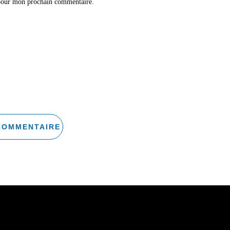
 pour mon prochain commentaire.