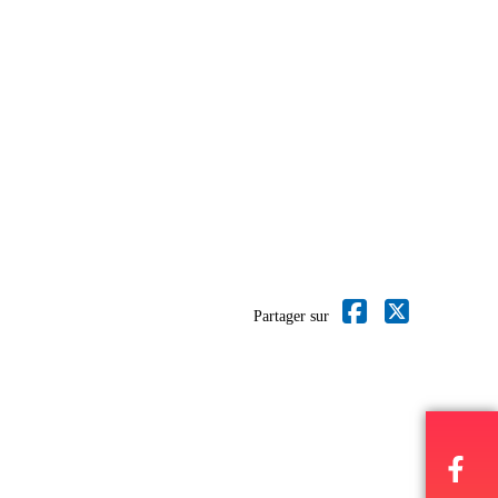
Partager sur