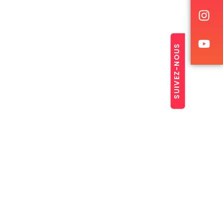
SUIVEZ-NOUS