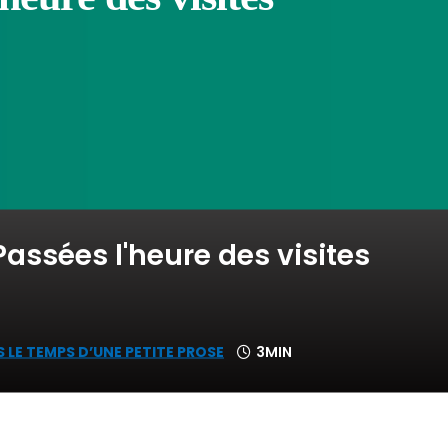
assées l'heure des visites
 LE TEMPS D’UNE PETITE PROSE
3MIN