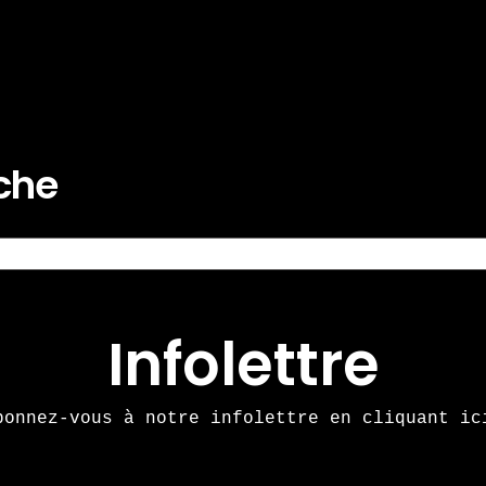
rche
Infolettre
bonnez-vous à notre infolettre en cliquant ic