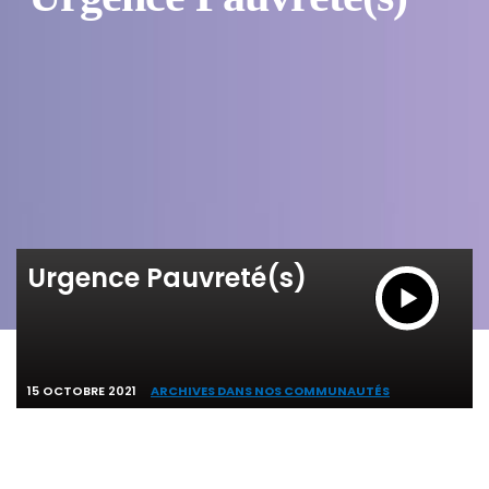
Urgence Pauvreté(s)
15 OCTOBRE 2021
ARCHIVES DANS NOS COMMUNAUTÉS