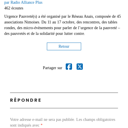
par Radio Alliance Plus
462 écoutes
Urgence Pauvreté(s) a été organisé par le Réseau Anais, composée de 45
associations Nimoises. Du 11 au 17 octobre, des rencontres, des tables
rondes, des micro-évènements pour parler de l’urgence de la pauvreté –
des pauvretés et de la solidarité pour lutter contre.
Retour
Partager sur
RÉPONDRE
Votre adresse e-mail ne sera pas publiée.
Les champs obligatoires
sont indiqués avec
*