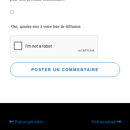
Oui, ajoutez-moi à votre liste de diffusion.
Podcast précédent
Podcast suivant