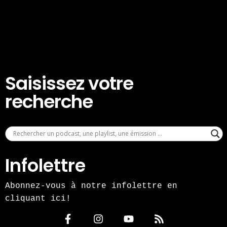
Saisissez votre
recherche
Infolettre
Abonnez-vous à notre infolettre en
cliquant ici!