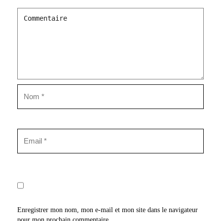
Enregistrer mon nom, mon e-mail et mon site dans le navigateur
pour mon prochain commentaire.